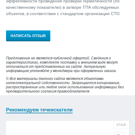
эффективности проведения проверки герметичности (по
качественному показателю) в затворе ТПА обследуемых
объектов, в соответствии с стандартом организации СТО.
НАПИСАТЬ ОТЗЫВ
Предложение не является публичной офертой. Сведения о
характеристиках, комплекте поставки и внешнем виде могут
отличаться от представленных на сайте. Актуальную
информацию уточняйте у менеджера при оформлении заказа.
© Все материалы данного сайта являются объектами
интеллектуальной собственности. Запрещается копирование,
распространение или любое иное использование информации без
предварительного согласия правообладателя.
Рекомендуем течеискатели
07418