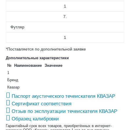
1
7.
Футляр
1
*Поставляется по дополнительной заявке
Дополнительные характеристики
№
Наименование
Значение
1
Бренд
Квазар
Паспорт акустического течеискателя КВАЗАР
Сертификат соответствия
Отзыв по эксплуатации течеискателя КВАЗАР
Образец калибровки
Гарантийный срок всех товаров, приобретённых в интернет-