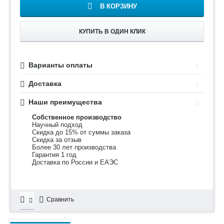
В КОРЗИНУ
КУПИТЬ В ОДИН КЛИК
Варианты оплаты
Доставка
Наши преимущества
Собственное производство
Научный подход
Скидка до 15% от суммы заказа
Скидка за отзыв
Более 30 лет производства
Гарантия 1 год
Доставка по России и ЕАЭС
Сравнить