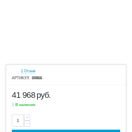
1 Отзыв
АРТИКУЛ:
00866
41 968
руб.
В наличии
+
−