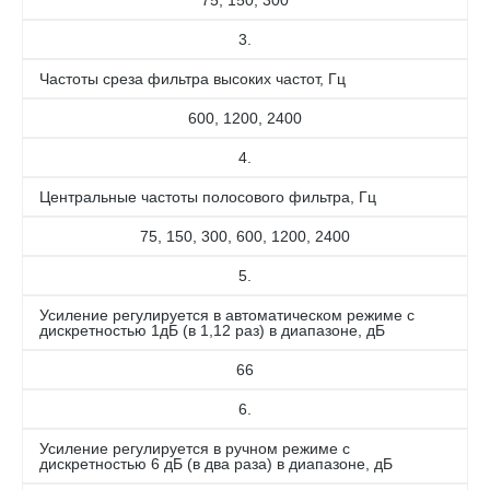
75, 150, 300
3.
Частоты среза фильтра высоких частот, Гц
600, 1200, 2400
4.
Центральные частоты полосового фильтра, Гц
75, 150, 300, 600, 1200, 2400
5.
Усиление регулируется в автоматическом режиме с
дискретностью 1дБ (в 1,12 раз) в диапазоне, дБ
66
6.
Усиление регулируется в ручном режиме с
дискретностью 6 дБ (в два раза) в диапазоне, дБ