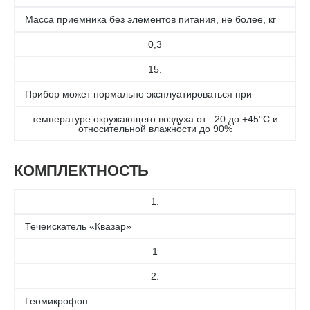
Масса приемника без элементов питания, не более, кг
0,3
15.
Прибор может нормально эксплуатироваться при
температуре окружающего воздуха от –20 до +45°С и
относительной влажности до 90%
КОМПЛЕКТНОСТЬ
1.
Течеискатель «Квазар»
1
2.
Геомикрофон