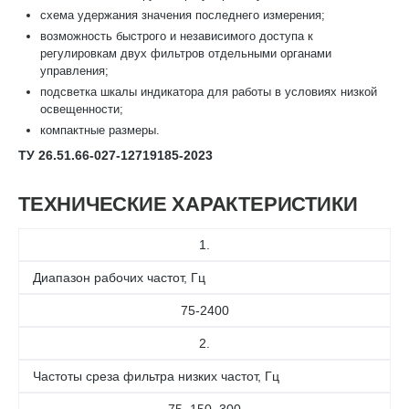
схема удержания значения последнего измерения;
возможность быстрого и независимого доступа к
регулировкам двух фильтров отдельными органами
управления;
подсветка шкалы индикатора для работы в условиях низкой
освещенности;
компактные размеры.
ТУ 26.51.66-027-12719185-2023
ТЕХНИЧЕСКИЕ ХАРАКТЕРИСТИКИ
1.
Диапазон рабочих частот, Гц
75-2400
2.
Частоты среза фильтра низких частот, Гц