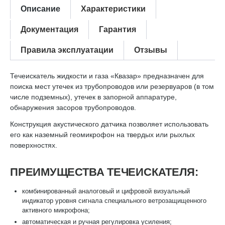
Описание
Характеристики
Документация
Гарантия
Правила эксплуатации
Отзывы
Течеискатель жидкости и газа «Квазар» предназначен для
поиска мест утечек из трубопроводов или резервуаров (в том
числе подземных), утечек в запорной аппаратуре,
обнаружения засоров трубопроводов.
Конструкция акустического датчика позволяет использовать
его как наземный геомикрофон на твердых или рыхлых
поверхностях.
ПРЕИМУЩЕСТВА ТЕЧЕИСКАТЕЛЯ:
комбинированный аналоговый и цифровой визуальный
индикатор уровня сигнала специального ветрозащищенного
активного микрофона;
автоматическая и ручная регулировка усиления;