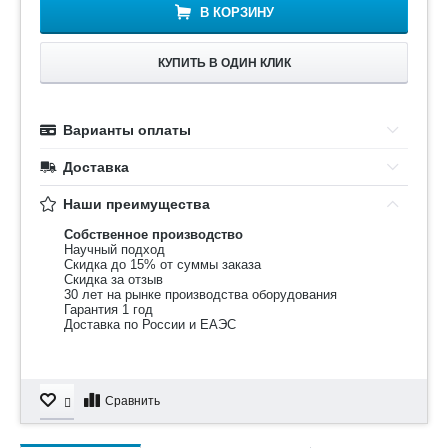
В КОРЗИНУ
КУПИТЬ В ОДИН КЛИК
Варианты оплаты
Доставка
Наши преимущества
Собственное производство
Научный подход
Скидка до 15% от суммы заказа
Скидка за отзыв
30 лет на рынке производства оборудования
Гарантия 1 год
Доставка по России и ЕАЭС
Сравнить