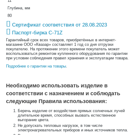
11
Глубина, мм
80
Сертификат соответствия от 28.08.2023
Паспорт-бирка С-71Z
Гарантийный срок всех товаров, приобретённых в интернет-
магазине ООО «Квазар» составляет 1 год со дня отгрузки
покупателю. На протяжении этого времени покупатель может
воспользоваться ремонтом купленного оборудования по гарантии
при условии соблюдения правил хранения и эксплуатации товара.
Подробнее о гарантии на товары
.
Необходимо использовать изделие в
соответствии с назначением и соблюдать
следующие Правила использования:
Беречь изделие от воздействия прямых солнечных лучей
длительное время, способных вызвать естественное
выгорание цвета.
Не допускать тепловых нагрузок, в том числе
электронагревательных приборов и иных источников тепла.