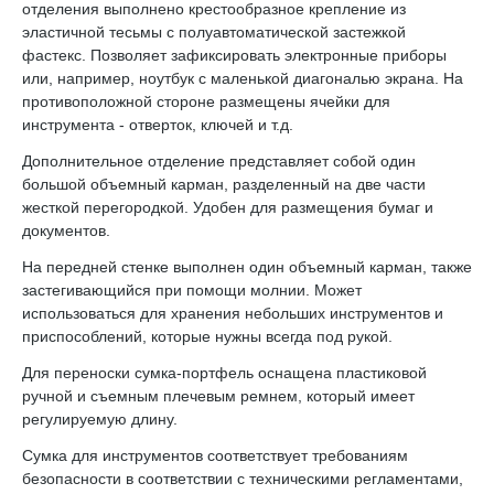
отделения выполнено крестообразное крепление из
эластичной тесьмы с полуавтоматической застежкой
фастекс. Позволяет зафиксировать электронные приборы
или, например, ноутбук с маленькой диагональю экрана. На
противоположной стороне размещены ячейки для
инструмента - отверток, ключей и т.д.
Дополнительное отделение представляет собой один
большой объемный карман, разделенный на две части
жесткой перегородкой. Удобен для размещения бумаг и
документов.
На передней стенке выполнен один объемный карман, также
застегивающийся при помощи молнии. Может
использоваться для хранения небольших инструментов и
приспособлений, которые нужны всегда под рукой.
Для переноски сумка-портфель оснащена пластиковой
ручной и съемным плечевым ремнем, который имеет
регулируемую длину.
Сумка для инструментов соответствует требованиям
безопасности в соответствии с техническими регламентами,