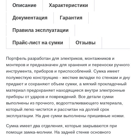
Описание
Характеристики
Документация
Гарантия
Правила эксплуатации
Прайс-лист на сумки
Отзывы
Портфель разработан для электриков, монтажников и
монтеров и предназначен для хранения и переноски ручного
инструмента, приборов и приспособлений. Сумка имеет
полужесткую конструкцию - жесткие вкладки по стенкам и дну
придают и сохраняют объем сумки, а мягкий прокладочный
материал предохраняет находящиеся внутри электронные
приборы от ударов и повреждений. Все детали сумки
выполнены из прочного, водоотталкивающего материала,
который легко чистится и рассчитан на долгий срок
эксплуатации. На дне сумки выполнены пришивные ножки.
Сумка имеет два отделения, которые закрываются при
помощи замка-молнии. На задней стенке основного