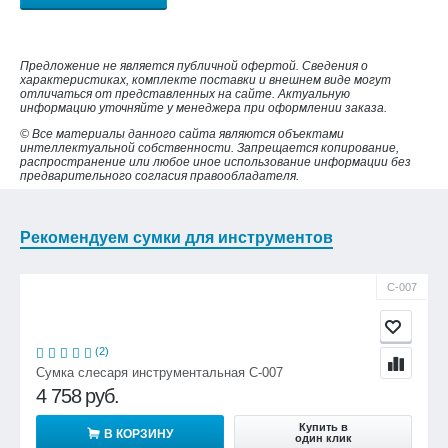
Предложение не является публичной офертой. Сведения о
характеристиках, комплекте поставки и внешнем виде могут
отличаться от представленных на сайте. Актуальную
информацию уточняйте у менеджера при оформлении заказа.
© Все материалы данного сайта являются объектами
интеллектуальной собственности. Запрещается копирование,
распространение или любое иное использование информации без
предварительного согласия правообладателя.
Рекомендуем сумки для инструментов
С-007
(2)
Сумка слесаря инструментальная С-007
4 758
руб.
Купить в
В КОРЗИНУ
один клик