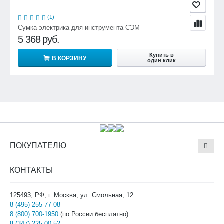
(1)
Сумка электрика для инструмента СЭМ
5 368
руб.
Купить в
В КОРЗИНУ
один клик
ПОКУПАТЕЛЮ
КОНТАКТЫ
125493, РФ, г. Москва, ул. Смольная, 12
8 (495) 255-77-08
8 (800) 700-1950
(по России бесплатно)
8 (347) 225-00-52