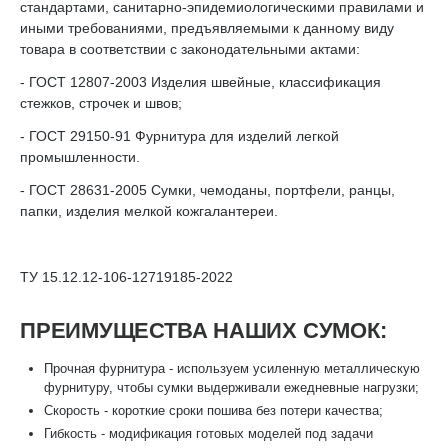
стандартами, санитарно-эпидемиологическими правилами и
иными требованиями, предъявляемыми к данному виду
товара в соответствии с законодательными актами:
- ГОСТ 12807-2003 Изделия швейные, классификация
стежков, строчек и швов;
- ГОСТ 29150-91 Фурнитура для изделий легкой
промышленности.
- ГОСТ 28631-2005 Сумки, чемоданы, портфели, ранцы,
папки, изделия мелкой кожгалантереи.
ТУ 15.12.12-106-12719185-2022
ПРЕИМУЩЕСТВА НАШИХ СУМОК:
Прочная фурнитура - используем усиленную металлическую
фурнитуру, чтобы сумки выдерживали ежедневные нагрузки;
Скорость - короткие сроки пошива без потери качества;
Гибкость - модификация готовых моделей под задачи