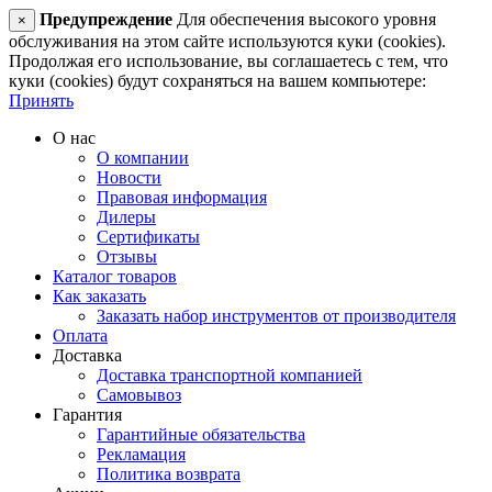
Предупреждение
Для обеспечения высокого уровня
×
обслуживания на этом сайте используются куки (cookies).
Продолжая его использование, вы соглашаетесь с тем, что
куки (cookies) будут сохраняться на вашем компьютере:
Принять
О нас
О компании
Новости
Правовая информация
Дилеры
Сертификаты
Отзывы
Каталог товаров
Как заказать
Заказать набор инструментов от производителя
Оплата
Доставка
Доставка транспортной компанией
Самовывоз
Гарантия
Гарантийные обязательства
Рекламация
Политика возврата