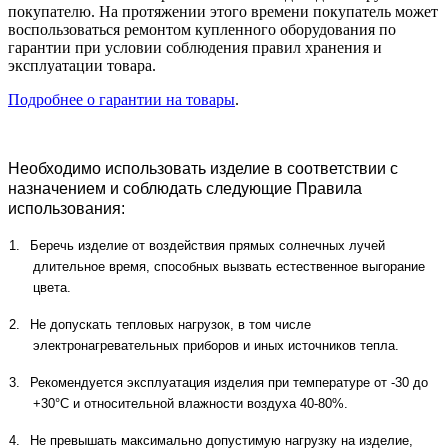
покупателю. На протяжении этого времени покупатель может
воспользоваться ремонтом купленного оборудования по
гарантии при условии соблюдения правил хранения и
эксплуатации товара.
Подробнее о гарантии на товары
.
Необходимо использовать изделие в соответствии с
назначением и соблюдать следующие Правила
использования:
1.
Беречь изделие от воздействия прямых солнечных лучей
длительное время, способных вызвать естественное выгорание
цвета.
2.
Не допускать тепловых нагрузок, в том числе
электронагревательных приборов и иных источников тепла.
3.
Рекомендуется эксплуатация изделия при температуре от -30 до
+30°С и относительной влажности воздуха 40-80%.
4.
Не превышать максимально допустимую нагрузку на изделие,