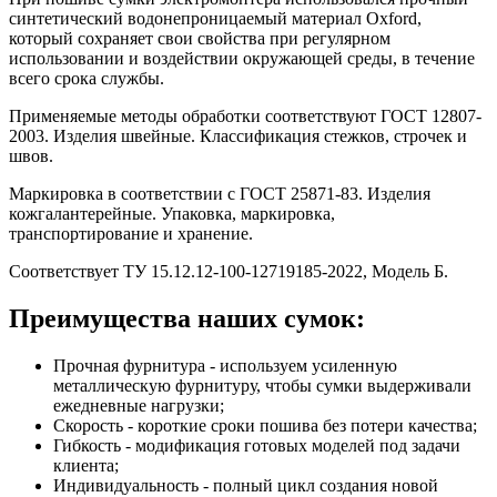
синтетический водонепроницаемый материал Oxford,
который сохраняет свои свойства при регулярном
использовании и воздействии окружающей среды, в течение
всего срока службы.
Применяемые методы обработки соответствуют ГОСТ 12807-
2003. Изделия швейные. Классификация стежков, строчек и
швов.
Маркировка в соответствии с ГОСТ 25871-83. Изделия
кожгалантерейные. Упаковка, маркировка,
транспортирование и хранение.
Соответствует ТУ 15.12.12-100-12719185-2022, Модель Б.
Преимущества наших сумок:
Прочная фурнитура - используем усиленную
металлическую фурнитуру, чтобы сумки выдерживали
ежедневные нагрузки;
Скорость - короткие сроки пошива без потери качества;
Гибкость - модификация готовых моделей под задачи
клиента;
Индивидуальность - полный цикл создания новой