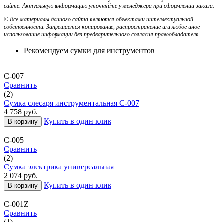
сайте. Актуальную информацию уточняйте у менеджера при оформлении заказа.
© Все материалы данного сайта являются объектами интеллектуальной
собственности. Запрещается копирование, распространение или любое иное
использование информации без предварительного согласия правообладателя.
Рекомендуем сумки для инструментов
С-007
Сравнить
(2)
Сумка слесаря инструментальная С-007
4 758
руб.
Купить в один клик
В корзину
С-005
Сравнить
(2)
Сумка электрика универсальная
2 074
руб.
Купить в один клик
В корзину
С-001Z
Сравнить
(1)