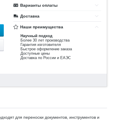
Варианты оплаты
Доставка
Наши преимущества
Научный подход
Более 30 лет производства
Гарантия изготовителя
Быстрое оформление заказа
Доступные цены
Доставка по России и ЕАЭС
одходят для переноски документов, инструментов и