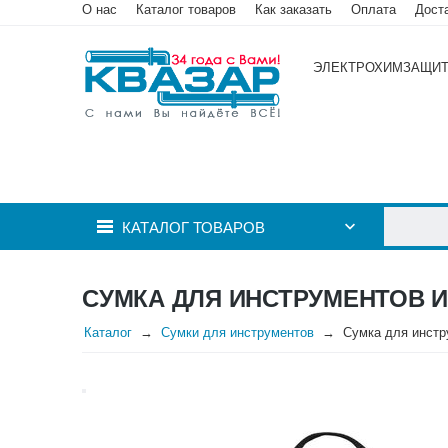
О нас
Каталог товаров
Как заказать
Оплата
Дост
ЭЛЕКТРОХИМЗАЩИ
КАТАЛОГ ТОВАРОВ
СУМКА ДЛЯ ИНСТРУМЕНТОВ 
Каталог
Сумки для инструментов
Сумка для инстр