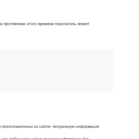
На протяжении этого времени покупатель может
от представленных на сайте. Актуальную информацию