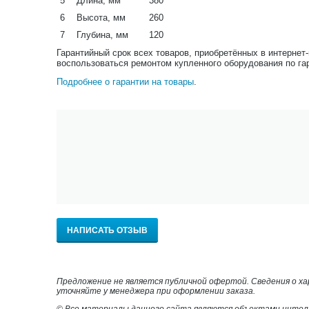
5
Длина, мм
380
6
Высота, мм
260
7
Глубина, мм
120
Гарантийный срок всех товаров, приобретённых в интернет
воспользоваться ремонтом купленного оборудования по га
Подробнее о гарантии на товары
.
НАПИСАТЬ ОТЗЫВ
Предложение не является публичной офертой. Сведения о х
уточняйте у менеджера при оформлении заказа.