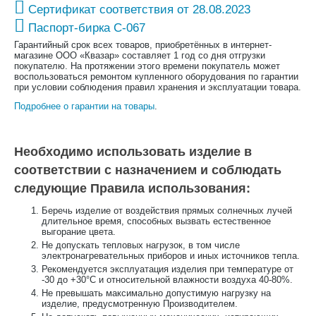
Сертификат соответствия от 28.08.2023
Паспорт-бирка С-067
Гарантийный срок всех товаров, приобретённых в интернет-
магазине ООО «Квазар» составляет 1 год со дня отгрузки
покупателю. На протяжении этого времени покупатель может
воспользоваться ремонтом купленного оборудования по гарантии
при условии соблюдения правил хранения и эксплуатации товара.
Подробнее о гарантии на товары
.
Необходимо использовать изделие в
соответствии с назначением и соблюдать
следующие Правила использования:
Беречь изделие от воздействия прямых солнечных лучей
длительное время, способных вызвать естественное
выгорание цвета.
Не допускать тепловых нагрузок, в том числе
электронагревательных приборов и иных источников тепла.
Рекомендуется эксплуатация изделия при температуре от
-30 до +30°С и относительной влажности воздуха 40-80%.
Не превышать максимально допустимую нагрузку на
изделие, предусмотренную Производителем.