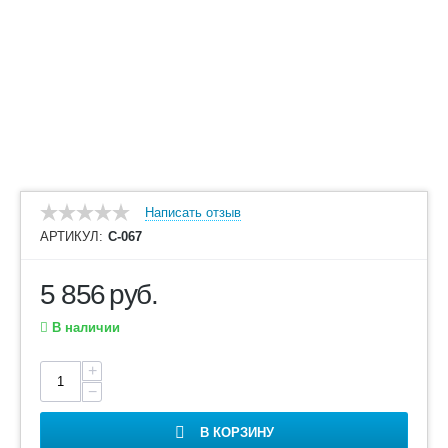
Написать отзыв
АРТИКУЛ:
С-067
5 856
руб.
В наличии
+
−
В КОРЗИНУ