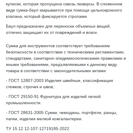
кулиски, которая пропущена сквозь люверсы. В сложенном
виде сумка-баул закрывается при помощи цельнокроеного
клапана, который фиксируется стропами.
Баул предназначен для переноски объемных вещей,
отлично защищает их от повреждений и влаги.
Сумка для инструментов соответствует требованиям
безопасности в соответствии с техническими регламентами,
стандартами, санитарно-эпидемиологическими правилами и
иными требованиями, предъявляемыми к данному виду
товара в соответствии с законодательными актами:
- ГОСТ 12807-2003 Изделия швейные, классификация
стежков, строчек и швов;
- ГОСТ 29150-91 Фурнитура для изделий легкой
промышленности.
- ГОСТ 28631-2005 Сумки, чемоданы, портфели, ранцы,
папки, изделия мелкой кожгалантереи.
ТУ 15.12.12-107-12719185-2022