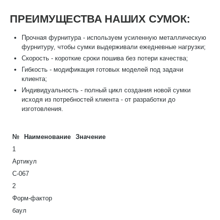
ПРЕИМУЩЕСТВА НАШИХ СУМОК:
Прочная фурнитура - используем усиленную металлическую
фурнитуру, чтобы сумки выдерживали ежедневные нагрузки;
Скорость - короткие сроки пошива без потери качества;
Гибкость - модификация готовых моделей под задачи
клиента;
Индивидуальность - полный цикл создания новой сумки
исходя из потребностей клиента - от разработки до
изготовления.
№
Наименование
Значение
1
Артикул
С-067
2
Форм-фактор
баул