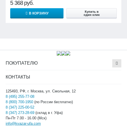
5 368
руб.
Купить в
В КОРЗИНУ
один клик
ПОКУПАТЕЛЮ
КОНТАКТЫ
125493, РФ, г. Москва, ул. Смольная, 12
8 (495) 255-77-08
8 (800) 700-1950
(по России бесплатно)
8 (347) 225-00-52
8 (347) 273-28-69
(склад в г. Уфа)
Пн-Пт 7.00 - 16.00 (Мск)
info@kvazar-ufa.com