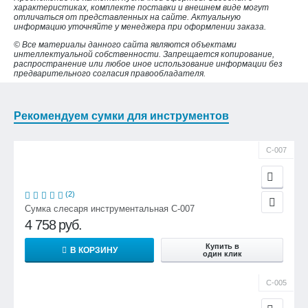
характеристиках, комплекте поставки и внешнем виде могут
отличаться от представленных на сайте. Актуальную
информацию уточняйте у менеджера при оформлении заказа.
© Все материалы данного сайта являются объектами
интеллектуальной собственности. Запрещается копирование,
распространение или любое иное использование информации без
предварительного согласия правообладателя.
Рекомендуем сумки для инструментов
С-007
(2)
Сумка слесаря инструментальная С-007
4 758
руб.
Купить в
В КОРЗИНУ
один клик
С-005