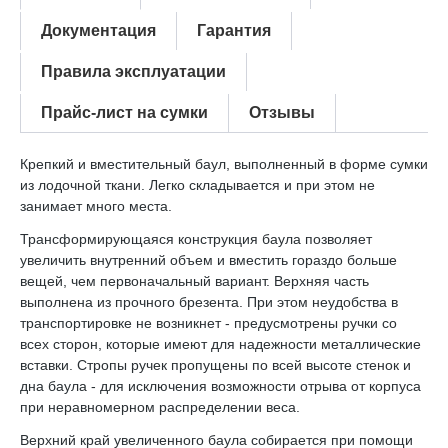
Документация
Гарантия
Правила эксплуатации
Прайс-лист на сумки
Отзывы
Крепкий и вместительный баул, выполненный в форме сумки
из лодочной ткани. Легко складывается и при этом не
занимает много места.
Трансформирующаяся конструкция баула позволяет
увеличить внутренний объем и вместить гораздо больше
вещей, чем первоначальный вариант. Верхняя часть
выполнена из прочного брезента. При этом неудобства в
транспортировке не возникнет - предусмотрены ручки со
всех сторон, которые имеют для надежности металлические
вставки. Стропы ручек пропущены по всей высоте стенок и
дна баула - для исключения возможности отрыва от корпуса
при неравномерном распределении веса.
Верхний край увеличенного баула собирается при помощи