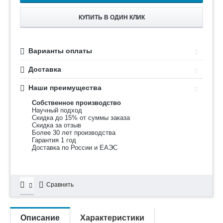
КУПИТЬ В ОДИН КЛИК
Варианты оплаты
Доставка
Наши преимущества
Собственное производство
Научный подход
Скидка до 15% от суммы заказа
Скидка за отзыв
Более 30 лет производства
Гарантия 1 год
Доставка по России и ЕАЭС
Сравнить
Описание
Характеристики