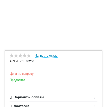
Написать отзыв
АРТИКУЛ:
00250
Цена по запросу
Предзаказ
Варианты оплаты
Доставка