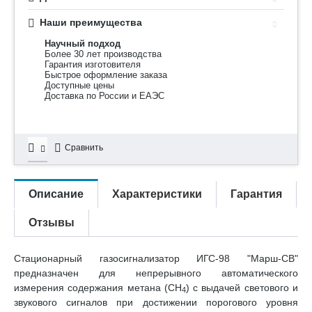
Наши преимущества
Научный подход
Более 30 лет производства
Гарантия изготовителя
Быстрое оформление заказа
Доступные цены
Доставка по России и ЕАЭС
Сравнить
Описание
Характеристики
Гарантия
Отзывы
Стационарный газосигнализатор ИГС-98 "Марш-СВ"
предназначен для непрерывного автоматического
измерения содержания метана (СН
) с выдачей светового и
4
звукового сигналов при достижении порогового уровня