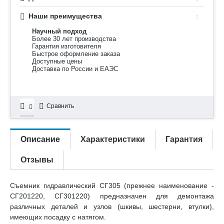
Наши преимущества
Научный подход
Более 30 лет производства
Гарантия изготовителя
Быстрое оформление заказа
Доступные цены
Доставка по России и ЕАЭС
Сравнить
Описание
Характеристики
Гарантия
Отзывы
Съемник гидравлический СГ305 (прежнее наименование -
СГ201220, СГ301220) предназначен для демонтажа
различных деталей и узлов (шкивы, шестерни, втулки),
имеющих посадку с натягом.