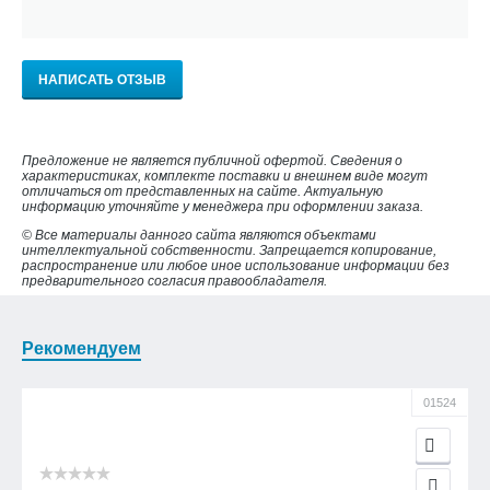
НАПИСАТЬ ОТЗЫВ
Предложение не является публичной офертой. Сведения о
характеристиках, комплекте поставки и внешнем виде могут
отличаться от представленных на сайте. Актуальную
информацию уточняйте у менеджера при оформлении заказа.
© Все материалы данного сайта являются объектами
интеллектуальной собственности. Запрещается копирование,
распространение или любое иное использование информации без
предварительного согласия правообладателя.
Рекомендуем
01524