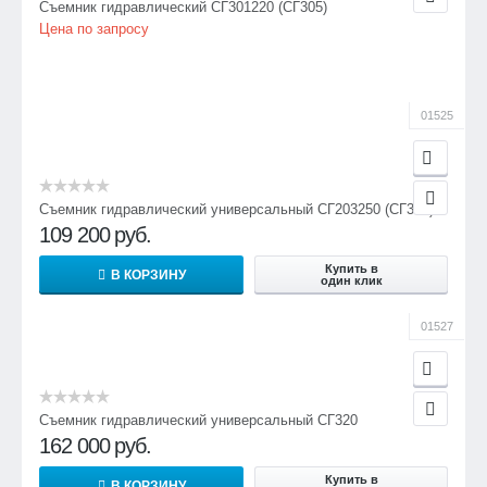
Съемник гидравлический СГ301220 (СГ305)
Цена по запросу
01525
Съемник гидравлический универсальный СГ203250 (СГ315)
109 200
руб.
Купить в
В КОРЗИНУ
один клик
01527
Съемник гидравлический универсальный СГ320
162 000
руб.
Купить в
В КОРЗИНУ