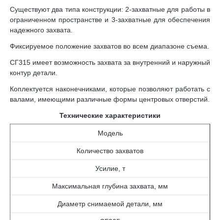
Существуют два типа конструкции: 2-захватные для работы в
ограниченном пространстве и 3-захватные для обеспечения
надежного захвата.
Фиксируемое положение захватов во всем диапазоне съема.
СГ315 имеет возможность захвата за внутренний и наружный
контур детали.
Коплектуется наконечниками, которые позволяют работать с
валами, имеющими различные формы центровых отверстий.
Технические характеристики
Модель
Количество захватов
Усилие, т
Максимальная глубина захвата, мм
Диаметр снимаемой детали, мм