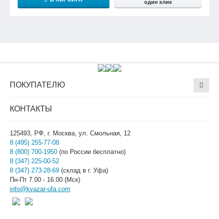
один клик
ПОКУПАТЕЛЮ
КОНТАКТЫ
125493, РФ, г. Москва, ул. Смольная, 12
8 (495) 255-77-08
8 (800) 700-1950
(по России бесплатно)
8 (347) 225-00-52
8 (347) 273-28-69
(склад в г. Уфа)
Пн-Пт 7.00 - 16.00 (Мск)
info@kvazar-ufa.com