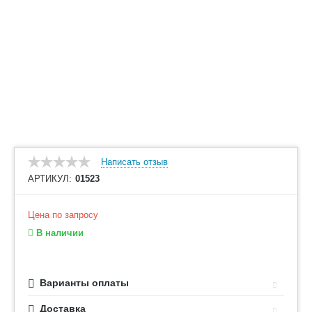
Написать отзыв
АРТИКУЛ:
01523
Цена по запросу
В наличии
Варианты оплаты
Доставка