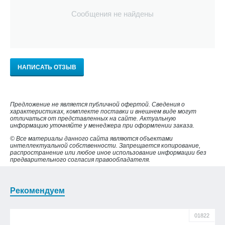
Сообщения не найдены
НАПИСАТЬ ОТЗЫВ
Предложение не является публичной офертой. Сведения о
характеристиках, комплекте поставки и внешнем виде могут
отличаться от представленных на сайте. Актуальную
информацию уточняйте у менеджера при оформлении заказа.
© Все материалы данного сайта являются объектами
интеллектуальной собственности. Запрещается копирование,
распространение или любое иное использование информации без
предварительного согласия правообладателя.
Рекомендуем
01822