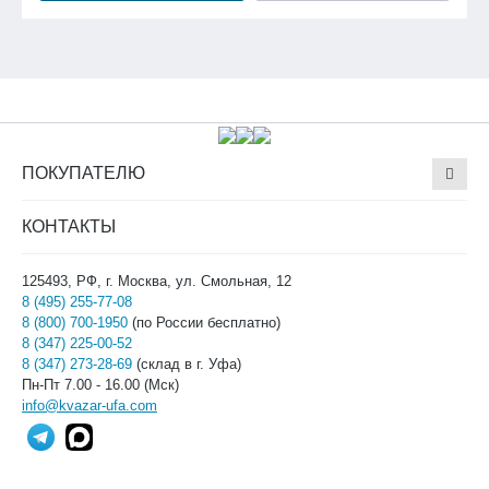
ПОКУПАТЕЛЮ
КОНТАКТЫ
125493, РФ, г. Москва, ул. Смольная, 12
8 (495) 255-77-08
8 (800) 700-1950
(по России бесплатно)
8 (347) 225-00-52
8 (347) 273-28-69
(склад в г. Уфа)
Пн-Пт 7.00 - 16.00 (Мск)
info@kvazar-ufa.com