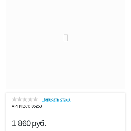
Написать отзыв
АРТИКУЛ:
05253
1 860
руб.