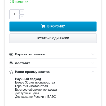
В наличии
+
−
В КОРЗИНУ
КУПИТЬ В ОДИН КЛИК
Варианты оплаты
Доставка
Наши преимущества
Научный подход
Более 30 лет производства
Гарантия изготовителя
Быстрое оформление заказа
Доступные цены
Доставка по России и ЕАЭС