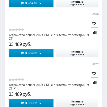
Купить в
В КОРЗИНУ
один клик
01824
Устройство сопряжения ИКП с системой телеметрии УС ИКП
СТ
33 489
руб.
Купить в
В КОРЗИНУ
один клик
02731
Устройство сопряжения ИКП с системой телеметрии УС ИКП
СТ-Р
33 489
руб.
Купить в
В КОРЗИНУ
один клик