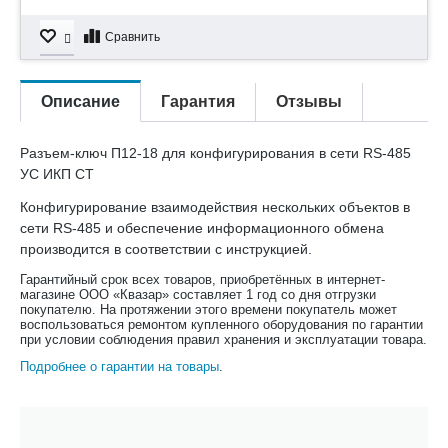
Сравнить
Описание
Гарантия
Отзывы
Разъем-ключ П12-18 для конфигурирования в сети RS-485
УС ИКП СТ
Конфигурирование взаимодействия нескольких объектов в
сети RS-485 и обеспечение информационного обмена
производится в соответствии с инструкцией.
Гарантийный срок всех товаров, приобретённых в интернет-
магазине ООО «Квазар» составляет 1 год со дня отгрузки
покупателю. На протяжении этого времени покупатель может
воспользоваться ремонтом купленного оборудования по гарантии
при условии соблюдения правил хранения и эксплуатации товара.
Подробнее о гарантии на товары
.