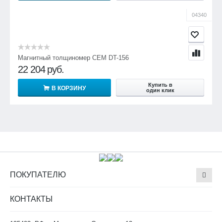
04340
Магнитный толщиномер CEM DT-156
22 204
руб.
Купить в
В КОРЗИНУ
один клик
ПОКУПАТЕЛЮ
КОНТАКТЫ