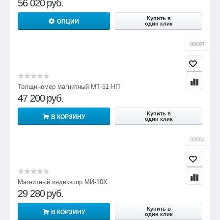
56 020
руб.
Купить в
ОПЦИИ
один клик
00897
Толщиномер магнитный МТ-51 НП
47 200
руб.
Купить в
В КОРЗИНУ
один клик
03554
Магнитный индикатор МИ-10Х
29 280
руб.
Купить в
В КОРЗИНУ
один клик