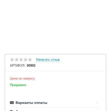
Написать отзыв
АРТИКУЛ:
00902
Цена по запросу
Предзаказ
Варианты оплаты