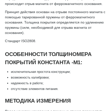
происходит отрыв магнита от ферромагнитного основания.
Принцип действия основан на отрыве постоянного магнита с
помощью тарированной пружины от ферромагнитного
основания. Толщина покрытия определяется по удлинению
пружины (силе, необходимой для отрыва магнита от
основания).
Стандарт ISO2808.
ОСОБЕННОСТИ ТОЛЩИНОМЕРА
ПОКРЫТИЙ КОНСТАНТА -М1:
исключительная простота конструкции;
возможность калибровки;
надежность в работе;
отсутствие элементов питания.
МЕТОДИКА ИЗМЕРЕНИЯ