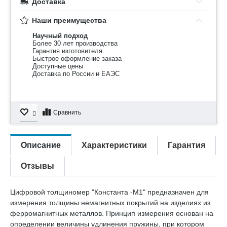
Доставка
Наши преимущества
Научный подход
Более 30 лет производства
Гарантия изготовителя
Быстрое оформление заказа
Доступные цены
Доставка по России и ЕАЭС
Сравнить
Описание
Характеристики
Гарантия
Отзывы
Цифровой толщиномер "Константа -М1" предназначен для
измерения толщины немагнитных покрытий на изделиях из
ферромагнитных металлов. Принцип измерения основан на
определении величины удлинения пружины, при котором