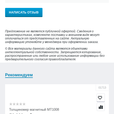
НАПИСАТЬ ОТЗЫВ
Предложение не является публичной офертой. Сведения о
характеристиках, комплекте поставки и внешнем виде могут
отличаться от представленных на сайте. Актуальную
информацию уточняйте у менеджера при оформлении заказа.
© Все материалы данного сайта являются объектами
интеллектуальной собственности. Запрещается копирование,
распространение или любое иное использование информации без
предварительного согласия правообладателя.
Рекомендуем
01713
Толщиномер магнитный МТ1008