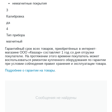
немагнитные покрытия
3
Калибровка
да
4
Тип прибора
магнитный
Гарантийный срок всех товаров, приобретённых в интернет-
магазине ООО «Квазар» составляет 1 год со дня отгрузки
покупателю. На протяжении этого времени покупатель может
воспользоваться ремонтом купленного оборудования по гарантии
при условии соблюдения правил хранения и эксплуатации товара.
Подробнее о гарантии на товары
.
Сообщения не найдены