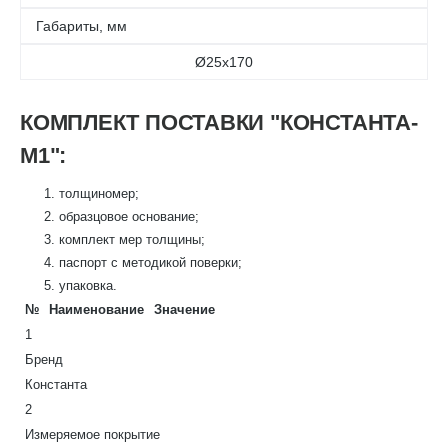
Габариты, мм
Ø25х170
КОМПЛЕКТ ПОСТАВКИ "КОНСТАНТА-
М1":
толщиномер;
образцовое основание;
комплект мер толщины;
паспорт с методикой поверки;
упаковка.
№
Наименование
Значение
1
Бренд
Константа
2
Измеряемое покрытие