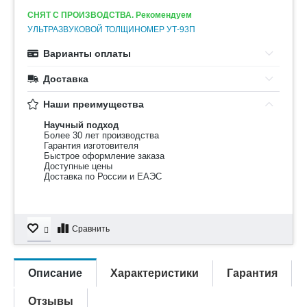
СНЯТ С ПРОИЗВОДСТВА. Рекомендуем
УЛЬТРАЗВУКОВОЙ ТОЛЩИНОМЕР УТ-93П
Варианты оплаты
Доставка
Наши преимущества
Научный подход
Более 30 лет производства
Гарантия изготовителя
Быстрое оформление заказа
Доступные цены
Доставка по России и ЕАЭС
Сравнить
Описание
Характеристики
Гарантия
Отзывы