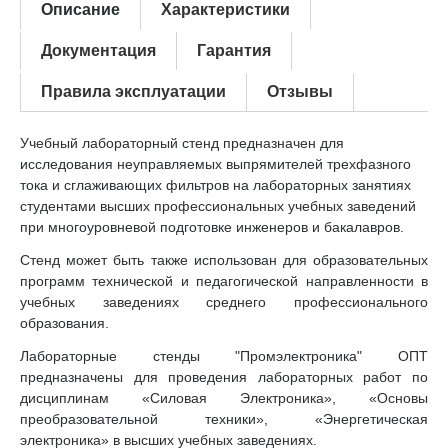
Описание
Характеристики
Документация
Гарантия
Правила эксплуатации
Отзывы
Учебный лабораторный стенд предназначен для
исследования неуправляемых выпрямителей трехфазного
тока и сглаживающих фильтров на лабораторных занятиях
студентами высших профессиональных учебных заведений
при многоуровневой подготовке инженеров и бакалавров.
Стенд может быть также использован для образовательных
программ технической и педагогической направленности в
учебных заведениях среднего профессионального
образования.
Лабораторные стенды "Промэлектроника" ОПТ
предназначены для проведения лабораторных работ по
дисциплинам «Силовая Электроника», «Основы
преобразовательной техники», «Энергетическая
электроника» в высших учебных заведениях.