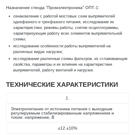
Назначение стенда "Промэлектроника" ОПТ-1:
ознакомление с работой мостовых схем выпрямителей
однофазного и трехфазного питания, исследование их
характеристики, режимы работы, снятие осциллограммы,
характеризующие работу всех элементов выпрямительной
схемы;
исследование особенности работы выпрямителей на
различных видах нагрузки;
исследование различные схемы фильтров, их сглаживающие
свойства, параметры и их влияние на характеристики
выпрямителей, работу вентилей и нагрузки.
ТЕХНИЧЕСКИЕ ХАРАКТЕРИСТИКИ
1.
Электропитание от источника питания с выходным
регулируемым стабилизированным напряжением и
током: напряжение, В
±12 ±10%