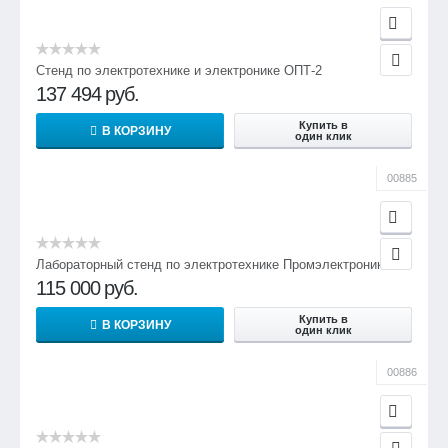
Стенд по электротехнике и электронике ОПТ-2
137 494
руб.
Купить в
В КОРЗИНУ
один клик
00885
Лабораторный стенд по электротехнике Промэлектроника
115 000
руб.
Купить в
В КОРЗИНУ
один клик
00886