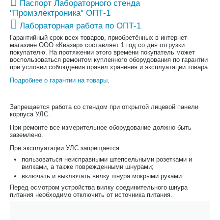
Паспорт Лабораторного стенда
"Промэлектроника" ОПТ-1
Лабораторная работа по ОПТ-1
Гарантийный срок всех товаров, приобретённых в интернет-
магазине ООО «Квазар» составляет 1 год со дня отгрузки
покупателю. На протяжении этого времени покупатель может
воспользоваться ремонтом купленного оборудования по гарантии
при условии соблюдения правил хранения и эксплуатации товара.
Подробнее о гарантии на товары
.
Запрещается работа со стендом при открытой лицевой панели
корпуса УЛС.
При ремонте все измерительное оборудование должно быть
заземлено.
При эксплуатации УЛС запрещается:
пользоваться неисправными штепсельными розетками и
вилками, а также поврежденными шнурами;
включать и выключать вилку шнура мокрыми руками.
Перед осмотром устройства вилку соединительного шнура
питания необходимо отключить от источника питания.