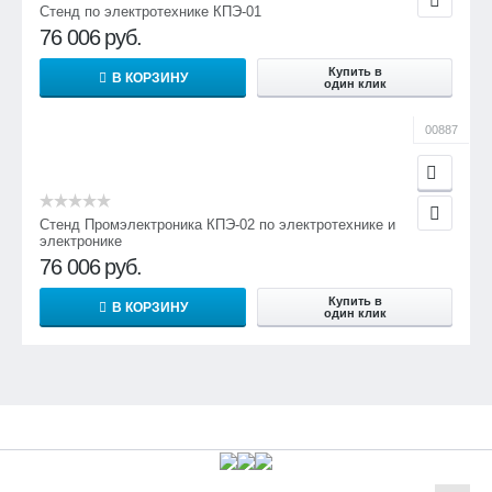
Стенд по электротехнике КПЭ-01
76 006
руб.
Купить в
В КОРЗИНУ
один клик
00887
Стенд Промэлектроника КПЭ-02 по электротехнике и
электронике
76 006
руб.
Купить в
В КОРЗИНУ
один клик