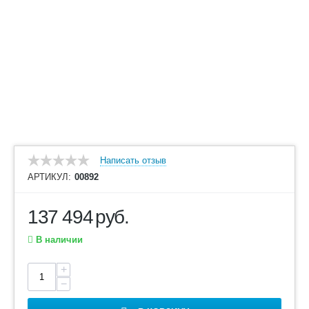
Написать отзыв
АРТИКУЛ:
00892
137 494
руб.
В наличии
+
−