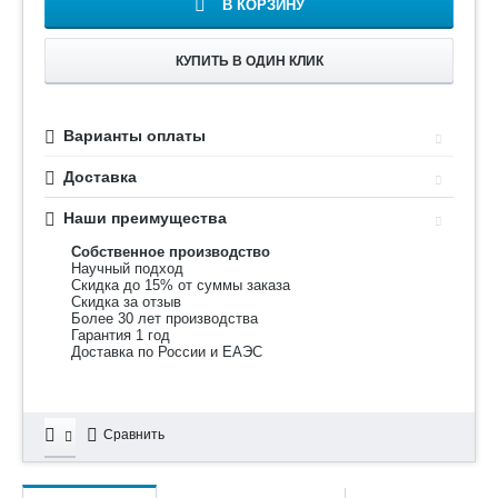
В КОРЗИНУ
КУПИТЬ В ОДИН КЛИК
Варианты оплаты
Доставка
Наши преимущества
Собственное производство
Научный подход
Скидка до 15% от суммы заказа
Скидка за отзыв
Более 30 лет производства
Гарантия 1 год
Доставка по России и ЕАЭС
Сравнить