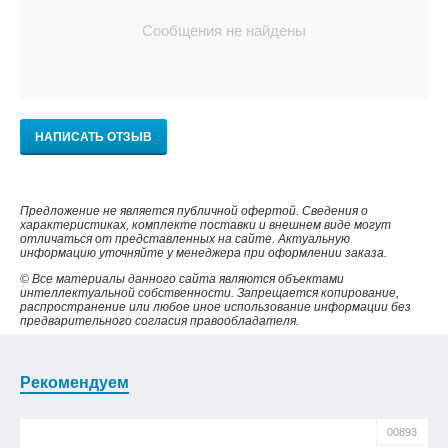
Сообщения не найдены
НАПИСАТЬ ОТЗЫВ
Предложение не является публичной офертой. Сведения о
характеристиках, комплекте поставки и внешнем виде могут
отличаться от представленных на сайте. Актуальную
информацию уточняйте у менеджера при оформлении заказа.
© Все материалы данного сайта являются объектами
интеллектуальной собственности. Запрещается копирование,
распространение или любое иное использование информации без
предварительного согласия правообладателя.
Рекомендуем
00893