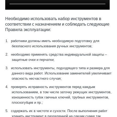
Необходимо использовать набор инструментов в
соответствии с назначением и соблюдать следующие
Правила эксплуатации:
1.
работники должны иметь необходимую подготовку для
безопасного использования ручных инструментов;
2.
необходимо применять средства индивидуальной защиты –
защитные очки и перчатки;
3.
использовать инструменты, подходящего типа и размера для
данного вида работ. Использование заменителей увеличивает
опасность несчастного случая;
4.
проверять исправность инструментов перед каждым
использованием, в том числе заточку режущих инструментов,
изношенность губок гаечных ключей, трубных инструментов,
плоскогубцев и пр.;
5.
содержать их в чистоте и сухости. После выполнения работ
хранить инструмент в разделенной на секции сумке так,