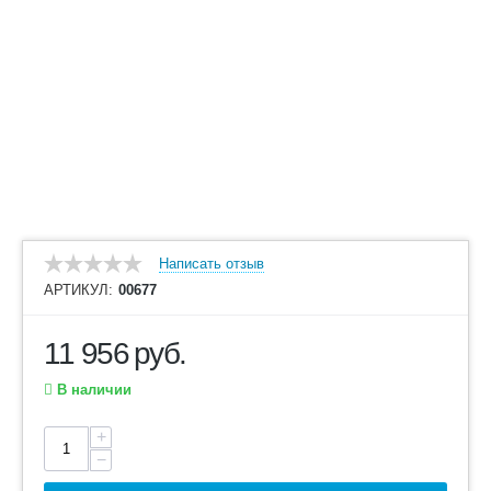
Написать отзыв
АРТИКУЛ:
00677
11 956
руб.
В наличии
+
−