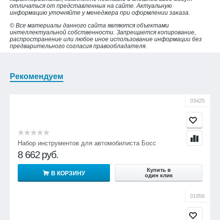
отличаться от представленных на сайте. Актуальную
информацию уточняйте у менеджера при оформлении заказа.
© Все материалы данного сайта являются объектами
интеллектуальной собственности. Запрещается копирование,
распространение или любое иное использование информации без
предварительного согласия правообладателя.
Рекомендуем
03425
Набор инструментов для автомобилиста Босс
8 662
руб.
Купить в
В КОРЗИНУ
один клик
01956