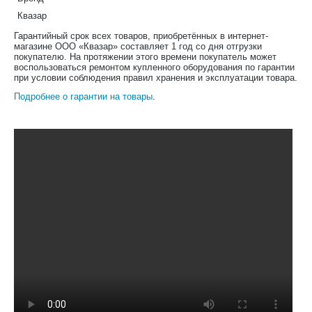
Квазар
Гарантийный срок всех товаров, приобретённых в интернет-
магазине ООО «Квазар» составляет 1 год со дня отгрузки
покупателю. На протяжении этого времени покупатель может
воспользоваться ремонтом купленного оборудования по гарантии
при условии соблюдения правил хранения и эксплуатации товара.
Подробнее о гарантии на товары
.