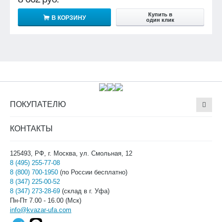
Купить в
В КОРЗИНУ
один клик
ПОКУПАТЕЛЮ
КОНТАКТЫ
125493, РФ, г. Москва, ул. Смольная, 12
8 (495) 255-77-08
8 (800) 700-1950
(по России бесплатно)
8 (347) 225-00-52
8 (347) 273-28-69
(склад в г. Уфа)
Пн-Пт 7.00 - 16.00 (Мск)
info@kvazar-ufa.com