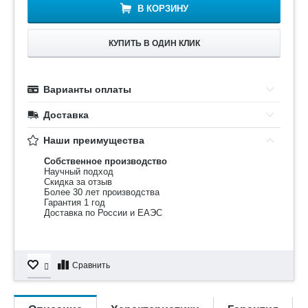
В КОРЗИНУ
КУПИТЬ В ОДИН КЛИК
Варианты оплаты
Доставка
Наши преимущества
Собственное производство
Научный подход
Скидка за отзыв
Более 30 лет производства
Гарантия 1 год
Доставка по России и ЕАЭС
Сравнить