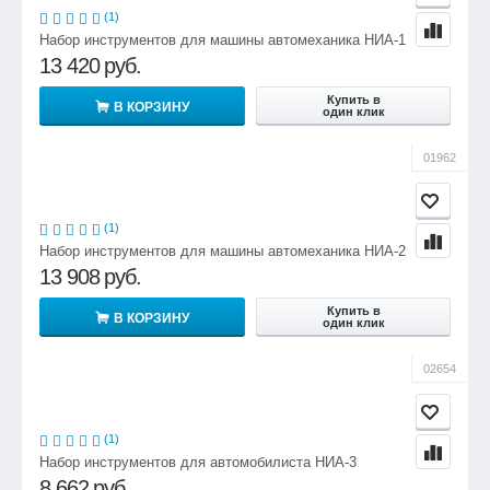
(1)
Набор инструментов для машины автомеханика НИА-1
13 420
руб.
Купить в
В КОРЗИНУ
один клик
01962
(1)
Набор инструментов для машины автомеханика НИА-2
13 908
руб.
Купить в
В КОРЗИНУ
один клик
02654
(1)
Набор инструментов для автомобилиста НИА-3
8 662
руб.