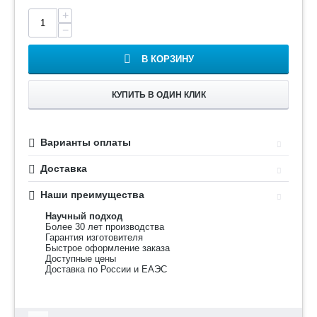
+
−
В КОРЗИНУ
КУПИТЬ В ОДИН КЛИК
Варианты оплаты
Доставка
Наши преимущества
Научный подход
Более 30 лет производства
Гарантия изготовителя
Быстрое оформление заказа
Доступные цены
Доставка по России и ЕАЭС