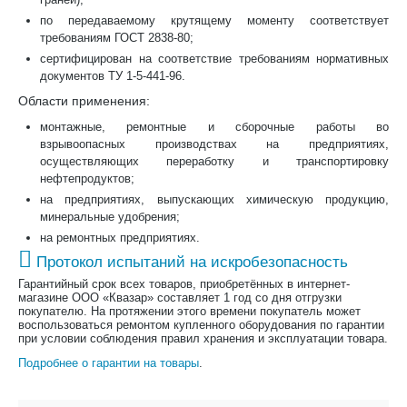
по передаваемому крутящему моменту соответствует
требованиям ГОСТ 2838-80;
сертифицирован на соответствие требованиям нормативных
документов ТУ 1-5-441-96.
Области применения:
монтажные, ремонтные и сборочные работы во
взрывоопасных производствах на предприятиях,
осуществляющих переработку и транспортировку
нефтепродуктов;
на предприятиях, выпускающих химическую продукцию,
минеральные удобрения;
на ремонтных предприятиях.
Протокол испытаний на искробезопасность
Гарантийный срок всех товаров, приобретённых в интернет-
магазине ООО «Квазар» составляет 1 год со дня отгрузки
покупателю. На протяжении этого времени покупатель может
воспользоваться ремонтом купленного оборудования по гарантии
при условии соблюдения правил хранения и эксплуатации товара.
Подробнее о гарантии на товары
.