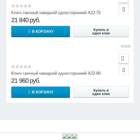
Ключ гаечный накидной односторонний А22-75
21 840
руб.
Купить в
В КОРЗИНУ
один клик
00608
Ключ гаечный накидной односторонний А22-80
21 960
руб.
Купить в
В КОРЗИНУ
один клик