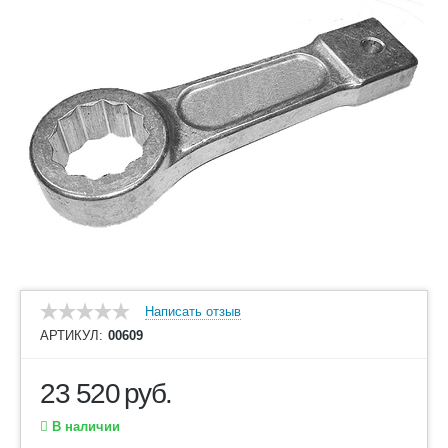
Написать отзыв
АРТИКУЛ:
00609
23 520
руб.
В наличии