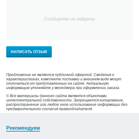
Сообщения не найдены
НАПИСАТЬ ОТЗЫВ
Предложение не является публичной офертой. Сведения о
характеристиках, комплекте поставки и внешнем виде могут
отличаться от представленных на сайте. Актуальную
информацию уточняйте у менеджера при оформлении заказа.
© Все материалы данного сайта являются объектами
интеллектуальной собственности. Запрещается копирование,
распространение или любое иное использование информации без
предварительного согласия правообладателя.
Рекомендуем