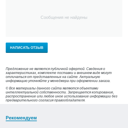
Сообщения не найдены
НАПИСАТЬ ОТЗЫВ
Предложение не является публичной офертой. Сведения о
характеристиках, комплекте поставки и внешнем виде могут
отличаться от представленных на сайте. Актуальную
информацию уточняйте у менеджера при оформлении заказа.
© Все материалы данного сайта являются объектами
интеллектуальной собственности. Запрещается копирование,
распространение или любое иное использование информации без
предварительного согласия правообладателя.
Рекомендуем