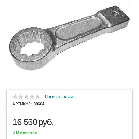
Написать отзыв
АРТИКУЛ:
00604
16 560
руб.
В наличии