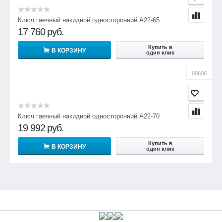
Ключ гаечный накидной односторонний А22-65
17 760
руб.
Купить в
В КОРЗИНУ
один клик
00606
Ключ гаечный накидной односторонний А22-70
19 992
руб.
Купить в
В КОРЗИНУ
один клик