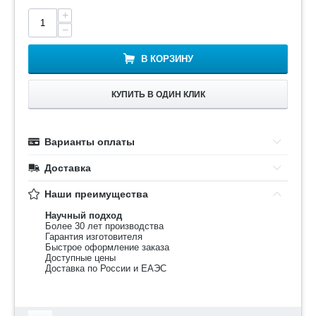
+
−
В КОРЗИНУ
КУПИТЬ В ОДИН КЛИК
Варианты оплаты
Доставка
Наши преимущества
Научный подход
Более 30 лет производства
Гарантия изготовителя
Быстрое оформление заказа
Доступные цены
Доставка по России и ЕАЭС