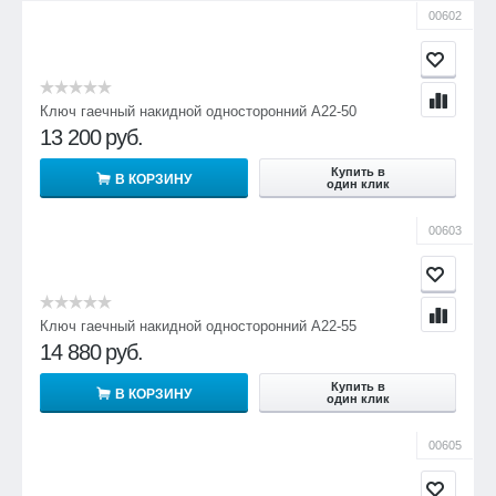
00602
Ключ гаечный накидной односторонний А22-50
13 200
руб.
Купить в
В КОРЗИНУ
один клик
00603
Ключ гаечный накидной односторонний А22-55
14 880
руб.
Купить в
В КОРЗИНУ
один клик
00605