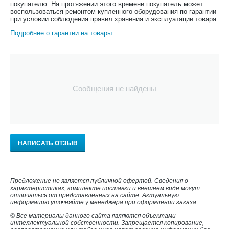
покупателю. На протяжении этого времени покупатель может
воспользоваться ремонтом купленного оборудования по гарантии
при условии соблюдения правил хранения и эксплуатации товара.
Подробнее о гарантии на товары
.
Сообщения не найдены
НАПИСАТЬ ОТЗЫВ
Предложение не является публичной офертой. Сведения о
характеристиках, комплекте поставки и внешнем виде могут
отличаться от представленных на сайте. Актуальную
информацию уточняйте у менеджера при оформлении заказа.
© Все материалы данного сайта являются объектами
интеллектуальной собственности. Запрещается копирование,