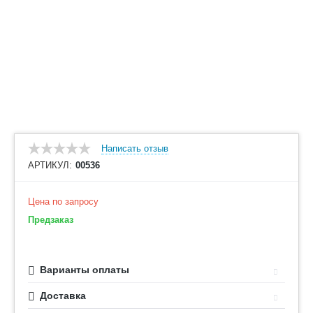
Написать отзыв
АРТИКУЛ:
00536
Цена по запросу
Предзаказ
Варианты оплаты
Доставка