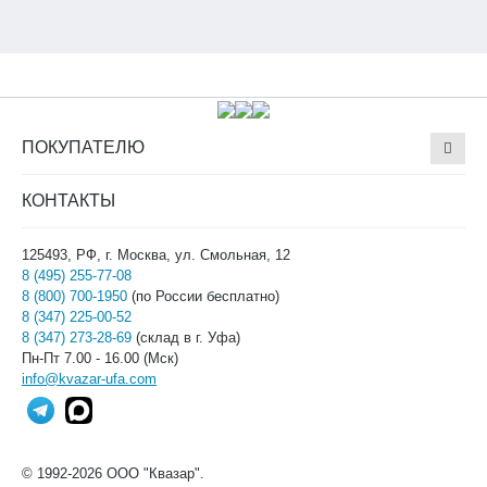
ПОКУПАТЕЛЮ
КОНТАКТЫ
125493, РФ, г. Москва, ул. Смольная, 12
8 (495) 255-77-08
8 (800) 700-1950
(по России бесплатно)
8 (347) 225-00-52
8 (347) 273-28-69
(склад в г. Уфа)
Пн-Пт 7.00 - 16.00 (Мск)
info@kvazar-ufa.com
© 1992-2026 ООО "Квазар".