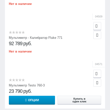
Нет в наличии
04509
Мультиметр - Калибратор Fluke 771
92 789
руб.
Нет в наличии
04571
Мультиметр Testo 760-3
23 790
руб.
Купить в
ОПЦИИ
один клик