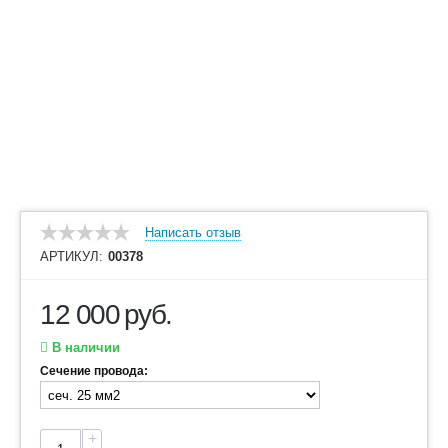
Написать отзыв
АРТИКУЛ:
00378
12 000
руб.
В наличии
Сечение провода:
+