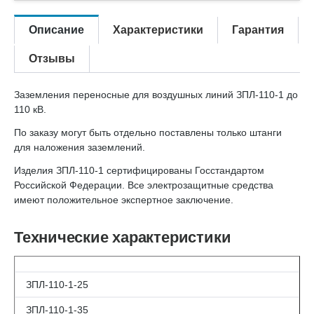
Описание
Характеристики
Гарантия
Отзывы
Заземления переносные для воздушных линий ЗПЛ-110-1 до
110 кВ.
По заказу могут быть отдельно поставлены только штанги
для наложения заземлений.
Изделия ЗПЛ-110-1 сертифицированы Госстандартом
Российской Федерации. Все электрозащитные средства
имеют положительное экспертное заключение.
Технические характеристики
ЗПЛ-110-1-25
ЗПЛ-110-1-35