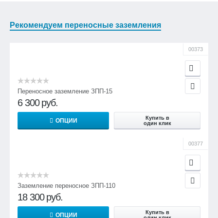
Рекомендуем переносные заземления
00373
Переносное заземление ЗПП-15
6 300
руб.
Купить в
ОПЦИИ
один клик
00377
Заземление переносное ЗПП-110
18 300
руб.
Купить в
ОПЦИИ
один клик