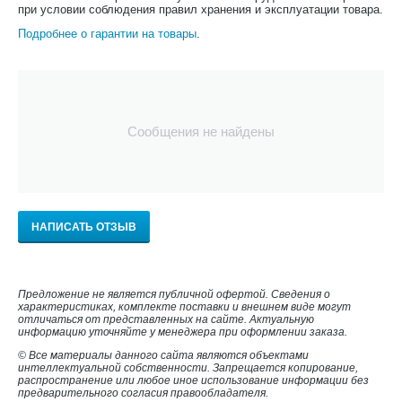
при условии соблюдения правил хранения и эксплуатации товара.
Подробнее о гарантии на товары
.
Сообщения не найдены
НАПИСАТЬ ОТЗЫВ
Предложение не является публичной офертой. Сведения о
характеристиках, комплекте поставки и внешнем виде могут
отличаться от представленных на сайте. Актуальную
информацию уточняйте у менеджера при оформлении заказа.
© Все материалы данного сайта являются объектами
интеллектуальной собственности. Запрещается копирование,
распространение или любое иное использование информации без
предварительного согласия правообладателя.