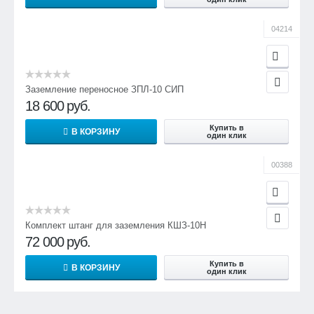
04214
Заземление переносное ЗПЛ-10 СИП
18 600
руб.
Купить в
В КОРЗИНУ
один клик
00388
Комплект штанг для заземления КШЗ-10Н
72 000
руб.
Купить в
В КОРЗИНУ
один клик