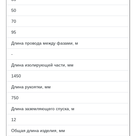
50
70
95
Длина провода между фазами, м
-
Длина изолирующей части, мм
1450
Длина рукоятки, мм
750
Длина заземляющего спуска, м
12
Общая длина изделия, мм