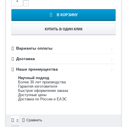
−
В КОРЗИНУ
КУПИТЬ В ОДИН КЛИК
Варианты оплаты
Доставка
Наши преимущества
Научный подход
Более 30 лет производства
Гарантия изготовителя
Быстрое оформление заказа
Доступные цены
Доставка по России и ЕАЭС
Сравнить