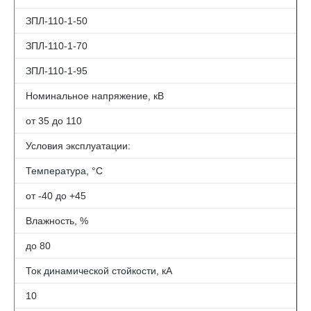
ЗПЛ-110-1-50
ЗПЛ-110-1-70
ЗПЛ-110-1-95
Номинальное напряжение, кВ
от 35 до 110
Условия эксплуатации:
Температура, °С
от -40 до +45
Влажность, %
до 80
Ток динамической стойкости, кА
10