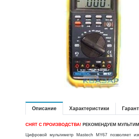
Описание
Характеристики
Гаран
СНЯТ С ПРОИЗВОДСТВА!
РЕКОМЕНДУЕМ
МУЛЬТИМ
Цифровой мультиметр Mastech MY67 позволяет изм