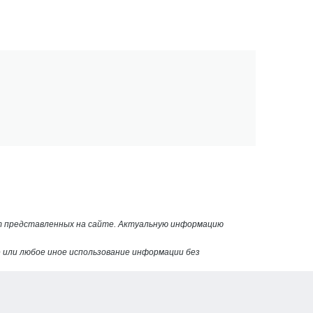
от представленных на сайте. Актуальную информацию
или любое иное использование информации без