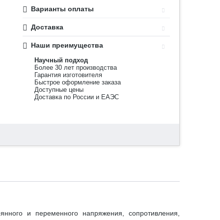
Варианты оплаты
Доставка
Наши преимущества
Научный подход
Более 30 лет производства
Гарантия изготовителя
Быстрое оформление заказа
Доступные цены
Доставка по России и ЕАЭС
янного и переменного напряжения, сопротивления,