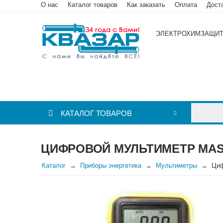
О нас
Каталог товаров
Как заказать
Оплата
Дост
ЭЛЕКТРОХИМЗАЩИ
КАТАЛОГ ТОВАРОВ
ЦИФРОВОЙ МУЛЬТИМЕТР MAS
Каталог
Приборы энергетика
Мультиметры
Циф