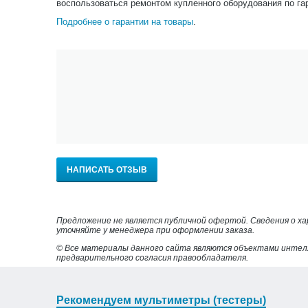
воспользоваться ремонтом купленного оборудования по га
Подробнее о гарантии на товары
.
НАПИСАТЬ ОТЗЫВ
Предложение не является публичной офертой. Сведения о х
уточняйте у менеджера при оформлении заказа.
© Все материалы данного сайта являются объектами интел
предварительного согласия правообладателя.
Рекомендуем мультиметры (тестеры)