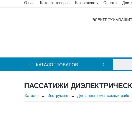
О нас
Каталог товаров
Как заказать
Оплата
Дост
ЭЛЕКТРОХИМЗАЩИ
КАТАЛОГ ТОВАРОВ
ПАССАТИЖИ ДИЭЛЕКТРИЧЕСКИ
Каталог
Инструмент
Для электромонтажных работ