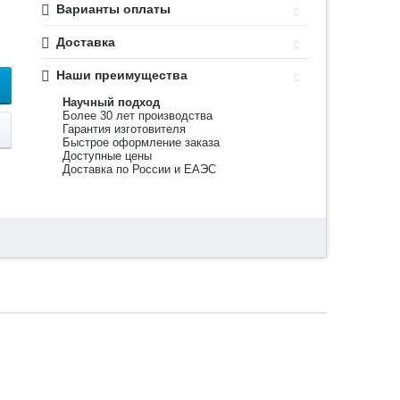
Варианты оплаты
Доставка
Наши преимущества
Научный подход
Более 30 лет производства
Гарантия изготовителя
Быстрое оформление заказа
Доступные цены
Доставка по России и ЕАЭС