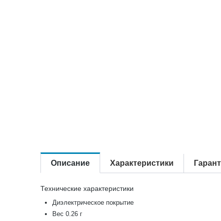
Описание
Характеристики
Гаран
Технические характеристики
Диэлектрическое покрытие
Вес 0.26 г