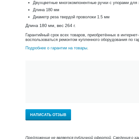
Двухцветные многокомпонентные ручки с упорами для 
Длина 180 мм
Диаметр реза твердой проволоки 1.5 мм
Длина 180 мм, вес 264 г.
Гарантийный срок всех товаров, приобретённых в интернет
воспользоваться ремонтом купленного оборудования по га
Подробнее о гарантии на товары
.
НАПИСАТЬ ОТЗЫВ
Предложение не является публичной офертой. Сведения о х