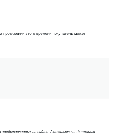
На протяжении этого времени покупатель может
от представленных на сайте. Актуальную информацию