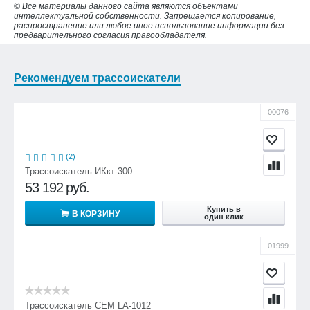
© Все материалы данного сайта являются объектами
интеллектуальной собственности. Запрещается копирование,
распространение или любое иное использование информации без
предварительного согласия правообладателя.
Рекомендуем трассоискатели
00076
(2)
Трассоискатель ИКкт-300
53 192
руб.
Купить в
В КОРЗИНУ
один клик
01999
Трассоискатель CEM LA-1012