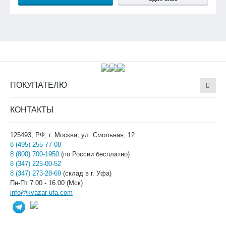
ПОКУПАТЕЛЮ
КОНТАКТЫ
125493, РФ, г. Москва, ул. Смольная, 12
8 (495) 255-77-08
8 (800) 700-1950
(по России бесплатно)
8 (347) 225-00-52
8 (347) 273-28-69
(склад в г. Уфа)
Пн-Пт 7.00 - 16.00 (Мск)
info@kvazar-ufa.com