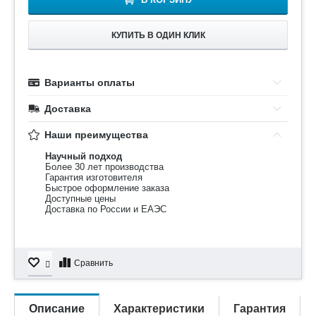
КУПИТЬ В ОДИН КЛИК
Варианты оплаты
Доставка
Наши преимущества
Научный подход
Более 30 лет производства
Гарантия изготовителя
Быстрое оформление заказа
Доступные цены
Доставка по России и ЕАЭС
Сравнить
Описание
Характеристики
Гарантия