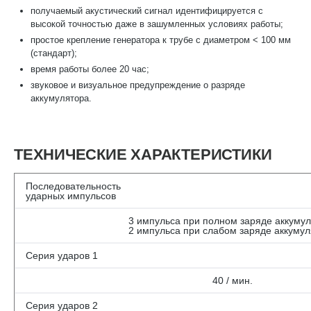
получаемый акустический сигнал идентифицируется с
высокой точностью даже в зашумленных условиях работы;
простое крепление генератора к трубе с диаметром < 100 мм
(стандарт);
время работы более 20 час;
звуковое и визуальное предупреждение о разряде
аккумулятора.
ТЕХНИЧЕСКИЕ ХАРАКТЕРИСТИКИ
Последовательность
ударных импульсов
3 импульса при полном заряде аккуму
2 импульса при слабом заряде аккуму
Серия ударов 1
40 / мин.
Серия ударов 2