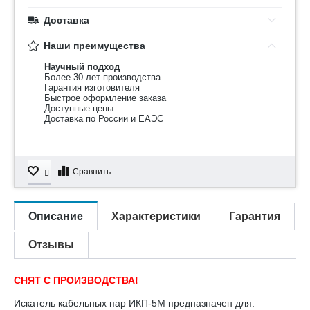
Доставка
Наши преимущества
Научный подход
Более 30 лет производства
Гарантия изготовителя
Быстрое оформление заказа
Доступные цены
Доставка по России и ЕАЭС
Сравнить
Описание
Характеристики
Гарантия
Отзывы
СНЯТ С ПРОИЗВОДСТВА!
Искатель кабельных пар ИКП-5М предназначен для: