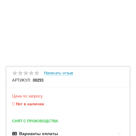
Написать отзыв
АРТИКУЛ:
00293
Цена по запросу
Нет в наличии
СНЯТ С ПРОИЗВОДСТВА
Варианты оплаты