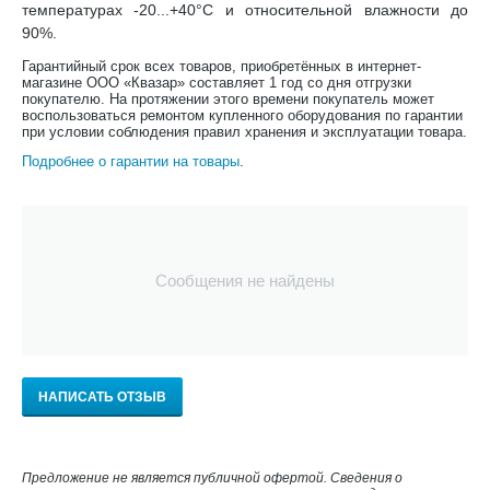
температурах -20...+40°С и относительной влажности до
90%.
Гарантийный срок всех товаров, приобретённых в интернет-
магазине ООО «Квазар» составляет 1 год со дня отгрузки
покупателю. На протяжении этого времени покупатель может
воспользоваться ремонтом купленного оборудования по гарантии
при условии соблюдения правил хранения и эксплуатации товара.
Подробнее о гарантии на товары
.
Сообщения не найдены
НАПИСАТЬ ОТЗЫВ
Предложение не является публичной офертой. Сведения о