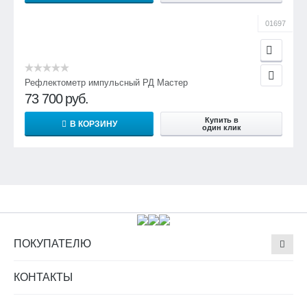
01697
Рефлектометр импульсный РД Мастер
73 700
руб.
Купить в
В КОРЗИНУ
один клик
ПОКУПАТЕЛЮ
КОНТАКТЫ