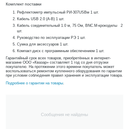
Комплект поставки
Рефлектометр импульсный РИ-307USBм 1 шт.
Кабель USB 2.0 (А-В) 1 шт.
Кабель соединительный 1.0 м, 75 Ом, BNC.M-крокодилы 2
шт.
Руководство по эксплуатации РЭ 1 шт.
Сумка для аксессуаров 1 шт.
Компакт-диск с программным обеспечением 1 шт.
Гарантийный срок всех товаров, приобретённых в интернет-
магазине ООО «Квазар» составляет 1 год со дня отгрузки
покупателю. На протяжении этого времени покупатель может
воспользоваться ремонтом купленного оборудования по гарантии
при условии соблюдения правил хранения и эксплуатации товара.
Подробнее о гарантии на товары
.
Сообщения не найдены