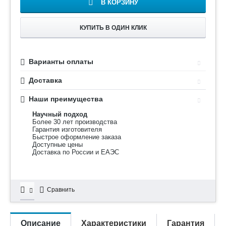
В КОРЗИНУ
КУПИТЬ В ОДИН КЛИК
Варианты оплаты
Доставка
Наши преимущества
Научный подход
Более 30 лет производства
Гарантия изготовителя
Быстрое оформление заказа
Доступные цены
Доставка по России и ЕАЭС
Сравнить
Описание
Характеристики
Гарантия