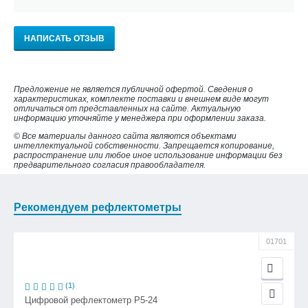
НАПИСАТЬ ОТЗЫВ
Предложение не является публичной офертой. Сведения о
характеристиках, комплекте поставки и внешнем виде могут
отличаться от представленных на сайте. Актуальную
информацию уточняйте у менеджера при оформлении заказа.
© Все материалы данного сайта являются объектами
интеллектуальной собственности. Запрещается копирование,
распространение или любое иное использование информации без
предварительного согласия правообладателя.
Рекомендуем рефлектометры
01701
(1)
Цифровой рефлектометр Р5-24