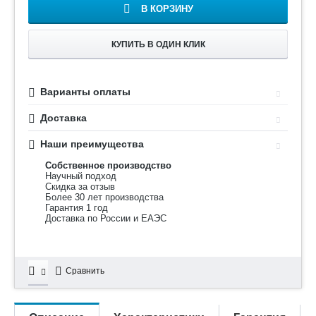
В КОРЗИНУ
КУПИТЬ В ОДИН КЛИК
Варианты оплаты
Доставка
Наши преимущества
Собственное производство
Научный подход
Скидка за отзыв
Более 30 лет производства
Гарантия 1 год
Доставка по России и ЕАЭС
Сравнить