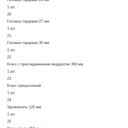
1 шт.
20
Головка торцевая 27 мм
1 шт.
21
Головка торцевая 30 мм
1 шт.
22
Ключ с присоединенным квадратом 300 мм
1 шт.
23
Ключ трещоточный
1 шт.
24
Удлинитель 125 мм
1 шт.
25