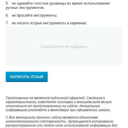
5.
не одевайте толстые рукавицы во время использования
ручных инструментов;
6.
не бросайте инструменты;
7.
не носите острые инструменты в карманах.
Сообщения не найдены
НАПИСАТЬ ОТЗЫВ
Предложение не является публичной офертой. Сведения о
характеристиках, комплекте поставки и внешнем виде могут
отличаться от представленных на сайте. Актуальную
информацию уточняйте у менеджера при оформлении заказа.
© Все материалы данного сайта являются объектами
интеллектуальной собственности. Запрещается копирование,
распространение или любое иное использование информации без