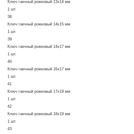
Ключ гаечный рожковый 13x14 мм
1 шт.
38
Ключ гаечный рожковый 14х15 мм
1 шт.
39
Ключ гаечный рожковый 14х17 мм
1 шт.
40
Ключ гаечный рожковый 16х17 мм
1 шт.
41
Ключ гаечный рожковый 17x19 мм
1 шт.
42
Ключ гаечный рожковый 18х19 мм
1 шт.
43