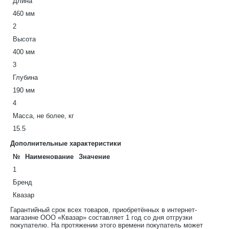
Длина
460 мм
2
Высота
400 мм
3
Глубина
190 мм
4
Масса, не более, кг
15.5
Дополнительные характеристики
№
Наименование
Значение
1
Бренд
Квазар
Гарантийный срок всех товаров, приобретённых в интернет-
магазине ООО «Квазар» составляет 1 год со дня отгрузки
покупателю. На протяжении этого времени покупатель может