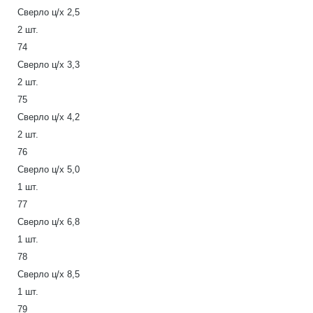
Сверло ц/х 2,5
2 шт.
74
Сверло ц/х 3,3
2 шт.
75
Сверло ц/х 4,2
2 шт.
76
Сверло ц/х 5,0
1 шт.
77
Сверло ц/х 6,8
1 шт.
78
Сверло ц/х 8,5
1 шт.
79