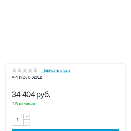
Написать отзыв
АРТИКУЛ:
02012
34 404
руб.
В наличии
+
−