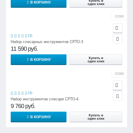
Купить в
В КОРЗИНУ
один клик
03385
(1)
Набор слесарных инструментов СРТО-3
11 590
руб.
Купить в
В КОРЗИНУ
один клик
03386
(1)
Набор инструментов слесаря СРТО-4
9 760
руб.
Купить в
В КОРЗИНУ
один клик