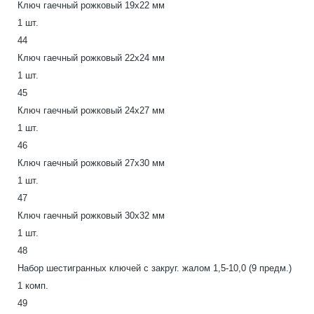
Ключ гаечный рожковый 19х22 мм
1 шт.
44
Ключ гаечный рожковый 22х24 мм
1 шт.
45
Ключ гаечный рожковый 24х27 мм
1 шт.
46
Ключ гаечный рожковый 27х30 мм
1 шт.
47
Ключ гаечный рожковый 30х32 мм
1 шт.
48
Набор шестигранных ключей с закруг. жалом 1,5-10,0 (9 предм.)
1 комп.
49