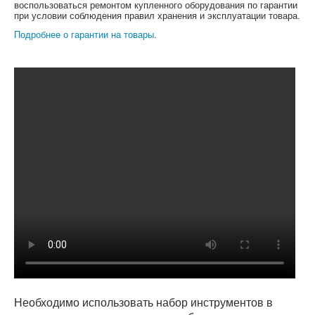
воспользоваться ремонтом купленного оборудования по гарантии
при условии соблюдения правил хранения и эксплуатации товара.
Подробнее о гарантии на товары
.
Необходимо использовать набор инструментов в