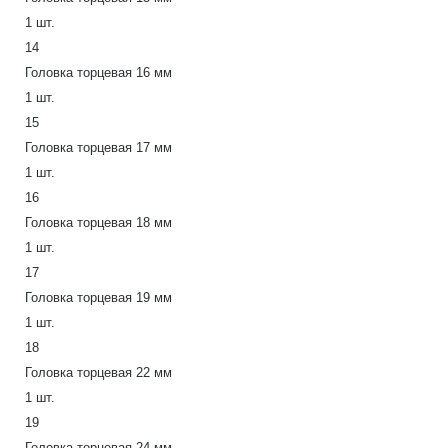
1 шт.
14
Головка торцевая 16 мм
1 шт.
15
Головка торцевая 17 мм
1 шт.
16
Головка торцевая 18 мм
1 шт.
17
Головка торцевая 19 мм
1 шт.
18
Головка торцевая 22 мм
1 шт.
19
Головка торцевая 24 мм