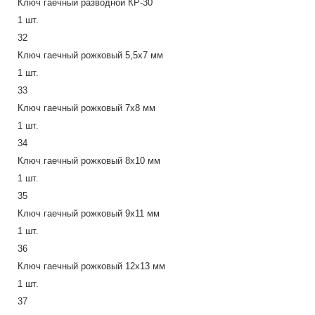
Ключ гаечный разводной КР-30
1 шт.
32
Ключ гаечный рожковый 5,5х7 мм
1 шт.
33
Ключ гаечный рожковый 7х8 мм
1 шт.
34
Ключ гаечный рожковый 8x10 мм
1 шт.
35
Ключ гаечный рожковый 9х11 мм
1 шт.
36
Ключ гаечный рожковый 12х13 мм
1 шт.
37