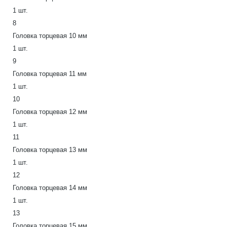
1 шт.
8
Головка торцевая 10 мм
1 шт.
9
Головка торцевая 11 мм
1 шт.
10
Головка торцевая 12 мм
1 шт.
11
Головка торцевая 13 мм
1 шт.
12
Головка торцевая 14 мм
1 шт.
13
Головка торцевая 15 мм