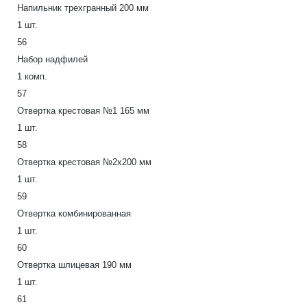
Напильник трехгранный 200 мм
1 шт.
56
Набор надфилей
1 комп.
57
Отвертка крестовая №1 165 мм
1 шт.
58
Отвертка крестовая №2х200 мм
1 шт.
59
Отвертка комбинированная
1 шт.
60
Отвертка шлицевая 190 мм
1 шт.
61