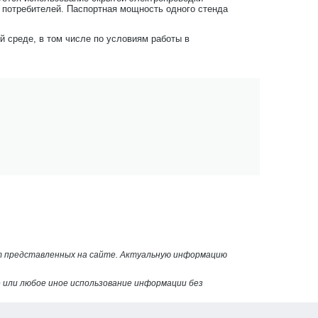
потребителей. Паспортная мощность одного стенда
 среде, в том числе по условиям работы в
от представленных на сайте. Актуальную информацию
или любое иное использование информации без