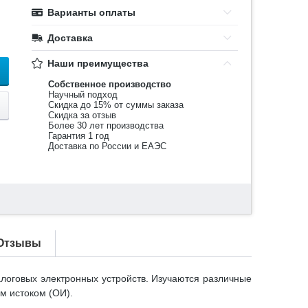
Варианты оплаты
Доставка
Наши преимущества
Собственное производство
Научный подход
Скидка до 15% от суммы заказа
Скидка за отзыв
Более 30 лет производства
Гарантия 1 год
Доставка по России и ЕАЭС
Отзывы
логовых электронных устройств. Изучаются различные
м истоком (ОИ).