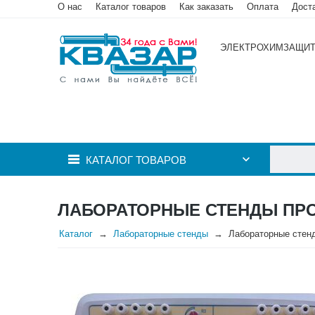
О нас
Каталог товаров
Как заказать
Оплата
Дост
ЭЛЕКТРОХИМЗАЩИ
КАТАЛОГ ТОВАРОВ
ЛАБОРАТОРНЫЕ СТЕНДЫ ПР
Каталог
Лабораторные стенды
Лабораторные стен