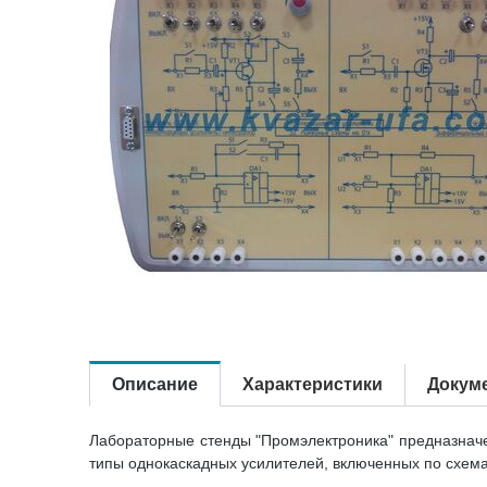
Описание
Характеристики
Докум
Лабораторные стенды "Промэлектроника" предназначе
типы однокаскадных усилителей, включенных по схема