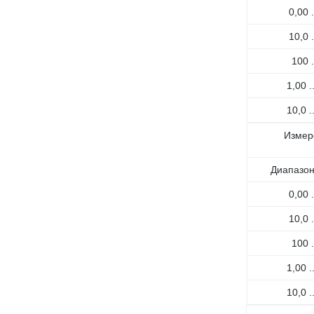
0,00 
10,0 
100 
1,00 .
10,0 .
Измер
Диапазон
0,00 
10,0 
100 
1,00 .
10,0 .