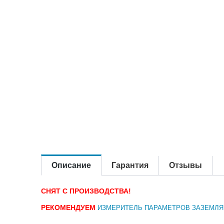
Описание
Гарантия
Отзывы
СНЯТ С ПРОИЗВОДСТВА!
РЕКОМЕНДУЕМ
ИЗМЕРИТЕЛЬ ПАРАМЕТРОВ ЗАЗЕМЛЯ