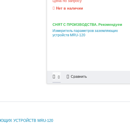
Цена по запросу
Нет в наличии
СНЯТ С ПРОИЗВОДСТВА. Рекомендуем
Измеритель параметров заземляющих
устройств MRU-120
Сравнить
ЮЩИХ УСТРОЙСТВ MRU-120