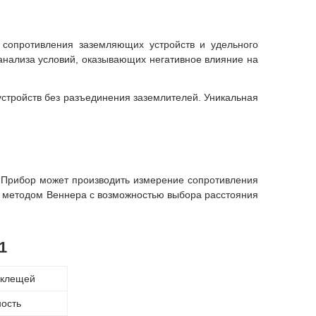
 сопротивления заземляющих устройств и удельного
нализа условий, оказывающих негативное влияние на
стройств без разъединения заземлителей. Уникальная
 Прибор может производить измерение сопротивления
а методом Веннера с возможностью выбора расстояния
1
 клещей
ость