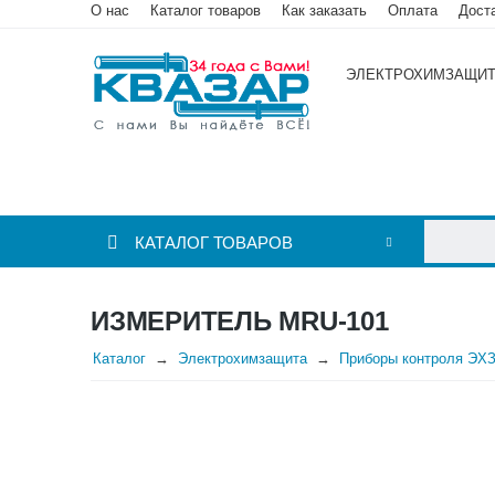
О нас
Каталог товаров
Как заказать
Оплата
Дост
ЭЛЕКТРОХИМЗАЩИ
КАТАЛОГ ТОВАРОВ
ИЗМЕРИТЕЛЬ MRU-101
Каталог
Электрохимзащита
Приборы контроля ЭХ