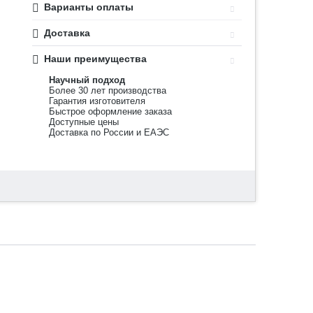
Варианты оплаты
Доставка
Наши преимущества
Научный подход
Более 30 лет производства
Гарантия изготовителя
Быстрое оформление заказа
Доступные цены
Доставка по России и ЕАЭС