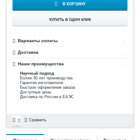
В КОРЗИНУ
КУПИТЬ В ОДИН КЛИК
Варианты оплаты
Доставка
Наши преимущества
Научный подход
Более 30 лет производства
Гарантия изготовителя
Быстрое оформление заказа
Доступные цены
Доставка по России и ЕАЭС
Сравнить