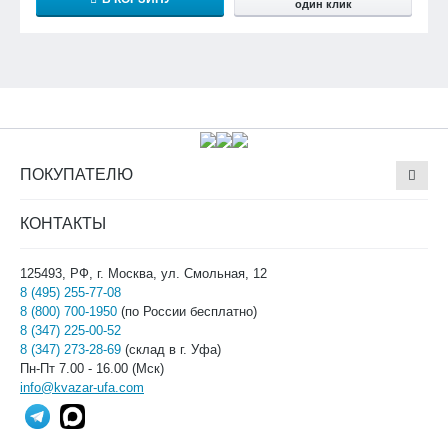
один клик
ПОКУПАТЕЛЮ
КОНТАКТЫ
125493, РФ, г. Москва, ул. Смольная, 12
8 (495) 255-77-08
8 (800) 700-1950
(по России бесплатно)
8 (347) 225-00-52
8 (347) 273-28-69
(склад в г. Уфа)
Пн-Пт 7.00 - 16.00 (Мск)
info@kvazar-ufa.com