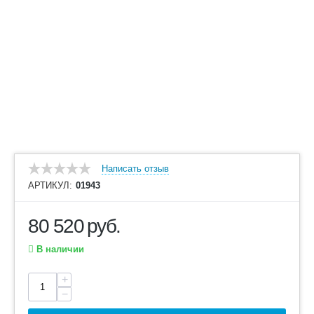
Написать отзыв
АРТИКУЛ:
01943
80 520
руб.
В наличии
+
−