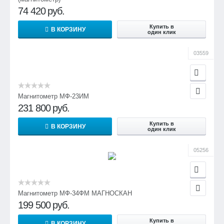
74 420
руб.
Купить в
В КОРЗИНУ
один клик
03559
Магнитометр МФ-23ИМ
231 800
руб.
Купить в
В КОРЗИНУ
один клик
05256
Магнитометр МФ-34ФМ МАГНОСКАН
199 500
руб.
Купить в
В КОРЗИНУ