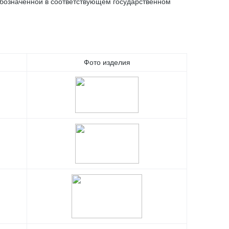
 обозначенной в соответствующем государственном
Фото изделия