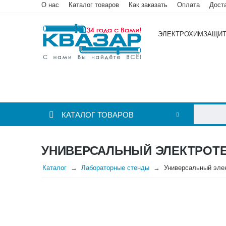
О нас
Каталог товаров
Как заказать
Оплата
Дост
ЭЛЕКТРОХИМЗАЩИ
КАТАЛОГ ТОВАРОВ
УНИВЕРСАЛЬНЫЙ ЭЛЕКТРОТЕ
Каталог
Лабораторные стенды
Универсальный элек