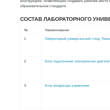
конструкцией, позволяющей создавать рабочее место 
образовательном стандарте.
СОСТАВ ЛАБОРАТОРНОГО УНИВЕ
№
Наименование
1.
Лабораторный универсальный стенд "Кваза
2.
Блок подключения электрических двигате
3.
Блок аппаратуры управления