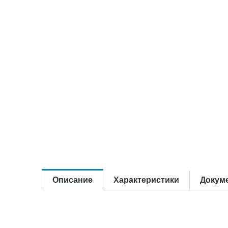
Описание
Характеристики
Докум