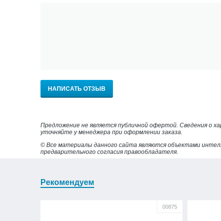
НАПИСАТЬ ОТЗЫВ
Предложение не является публичной офертой. Сведения о х
уточняйте у менеджера при оформлении заказа.
© Все материалы данного сайта являются объектами интел
предварительного согласия правообладателя.
Рекомендуем
00875