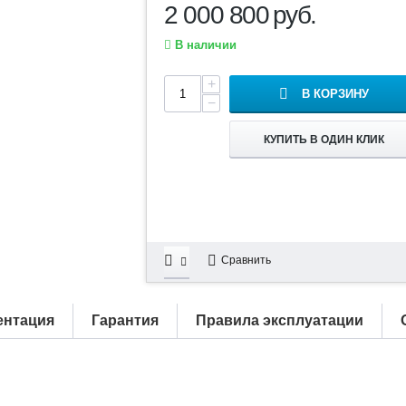
2 000 800
руб.
В наличии
+
В КОРЗИНУ
−
КУПИТЬ В ОДИН КЛИК
Сравнить
ентация
Гарантия
Правила эксплуатации