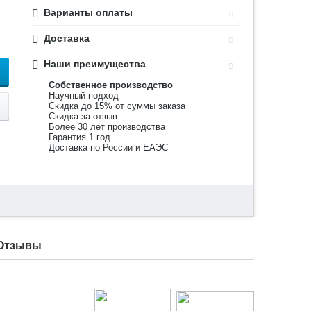
Варианты оплаты
Доставка
Наши преимущества
Собственное производство
Научный подход
Скидка до 15% от суммы заказа
Скидка за отзыв
Более 30 лет производства
Гарантия 1 год
Доставка по России и ЕАЭС
Отзывы