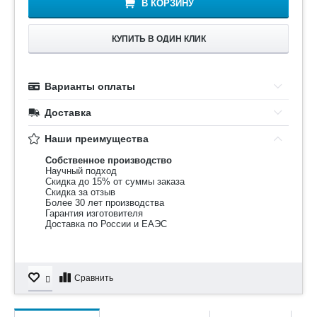
В КОРЗИНУ
КУПИТЬ В ОДИН КЛИК
Варианты оплаты
Доставка
Наши преимущества
Собственное производство
Научный подход
Скидка до 15% от суммы заказа
Скидка за отзыв
Более 30 лет производства
Гарантия изготовителя
Доставка по России и ЕАЭС
Сравнить