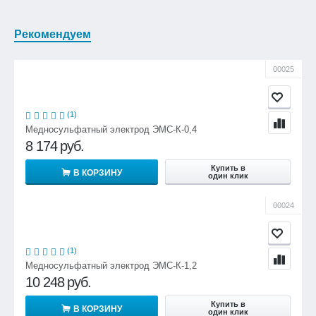
Рекомендуем
00025
(1)
Медносульфатный электрод ЭМС-К-0,4
8 174
руб.
Купить в
В КОРЗИНУ
один клик
00024
(1)
Медносульфатный электрод ЭМС-К-1,2
10 248
руб.
Купить в
В КОРЗИНУ
один клик