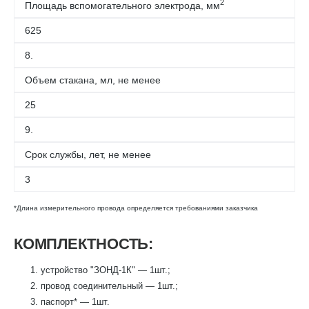
2
Площадь вспомогательного электрода, мм
625
8.
Объем стакана, мл, не менее
25
9.
Срок службы, лет, не менее
3
*Длина измерительного провода определяется требованиями заказчика
КОМПЛЕКТНОСТЬ:
устройство "ЗОНД-1К" — 1шт.;
провод соединительный — 1шт.;
паспорт* — 1шт.