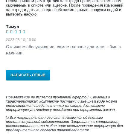
Перед началом работ датчик электрода протирается тампоном,
смоченным в спирте или ацетоне. После проведения измерений
электрод и датчик зонда необходимо вымыть снаружи водой и
вытереть насухо.
Тимур
2023-08-10, 15:00
Отличное обслуживание, самое главное для меня - был в
наличии
НАПИСАТЬ ОТЗЫВ
Предложение не является публичной офертой. Сведения о
характеристиках, комплекте поставки и внешнем виде могут
отличаться от представленных на сайте. Актуальную
информацию уточняйте у менеджера при оформлении заказа.
© Все материалы данного сайта являются объектами
интеллектуальной собственности. Запрещается копирование,
распространение или любое иное использование информации без
предварительного согласия правообладателя.