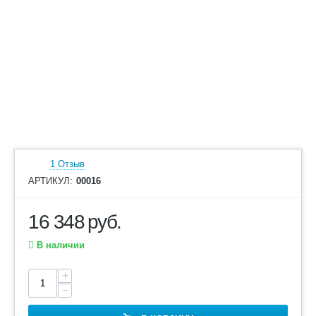
1 Отзыв
АРТИКУЛ:
00016
16 348
руб.
В наличии
+
−