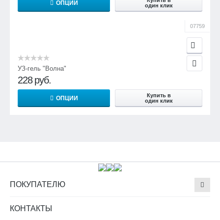
Купить в
ОПЦИИ
один клик
07759
УЗ-гель "Волна"
228
руб.
Купить в
ОПЦИИ
один клик
ПОКУПАТЕЛЮ
КОНТАКТЫ