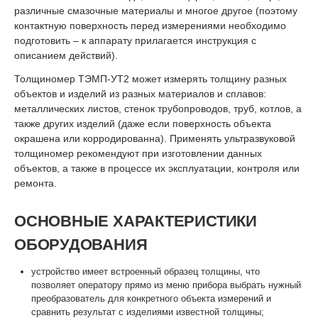
различные смазочные материалы и многое другое (поэтому
контактную поверхность перед измерениями необходимо
подготовить – к аппарату прилагается инструкция с
описанием действий).
Толщиномер ТЭМП-УТ2 может измерять толщину разных
объектов и изделий из разных материалов и сплавов:
металлических листов, стенок трубопроводов, труб, котлов, а
также других изделий (даже если поверхность объекта
окрашена или корродированна). Применять ультразвуковой
толщиномер рекомендуют при изготовлении данных
объектов, а также в процессе их эксплуатации, контроля или
ремонта.
ОСНОВНЫЕ ХАРАКТЕРИСТИКИ
ОБОРУДОВАНИЯ
устройство имеет встроенный образец толщины, что
позволяет оператору прямо из меню прибора выбрать нужный
преобразователь для конкретного объекта измерений и
сравнить результат с изделиями известной толщины;