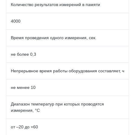
Количество результатов измерений в памяти
4000
Время проведения одного измерения, сек.
не более 0,3
Непрерывное время работы оборудования составляет, ч
не менее 10
Диапазон температур при которых проводятся
измерения, °С
от –20 до +60