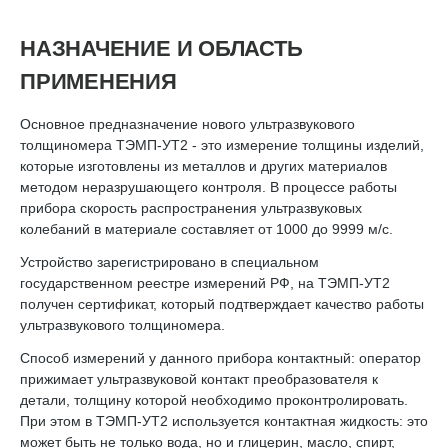
НАЗНАЧЕНИЕ И ОБЛАСТЬ
ПРИМЕНЕНИЯ
Основное предназначение нового ультразвукового
толщиномера ТЭМП-УТ2 - это измерение толщины изделий,
которые изготовлены из металлов и других материалов
методом неразрушающего контроля. В процессе работы
прибора скорость распространения ультразвуковых
колебаний в материале составляет от 1000 до 9999 м/с.
Устройство зарегистрировано в специальном
государственном реестре измерений РФ, на ТЭМП-УТ2
получен сертификат, который подтверждает качество работы
ультразвукового толщиномера.
Способ измерений у данного прибора контактный: оператор
прижимает ультразвуковой контакт преобразователя к
детали, толщину которой необходимо проконтролировать.
При этом в ТЭМП-УТ2 используется контактная жидкость: это
может быть не только вода, но и глицерин, масло, спирт,