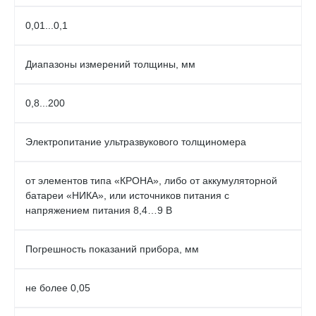
0,01...0,1
Диапазоны измерений толщины, мм
0,8...200
Электропитание ультразвукового толщиномера
от элементов типа «КРОНА», либо от аккумуляторной
батареи «НИКА», или источников питания с
напряжением питания 8,4…9 В
Погрешность показаний прибора, мм
не более 0,05