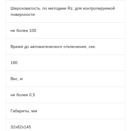
Шероховатость, по методике Rz, для контролируемой
поверхности
не более 100
Время до автоматического отключения, сек.
180
Вес, кг
не более 0,5
Габариты, мм
32х82х145