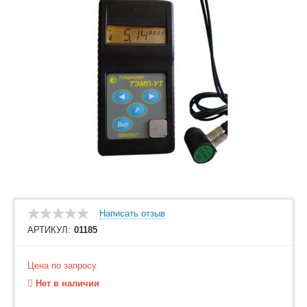
Написать отзыв
АРТИКУЛ:
01185
Цена по запросу
Нет в наличии