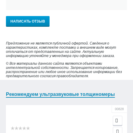
НАПИСАТЬ ОТЗЫВ
Предложение не является публичной офертой. Сведения о
характеристиках, комплекте поставки и внешнем виде могут
отличаться от представленных на сайте. Актуальную
информацию уточняйте у менеджера при оформлении заказа.
© Все материалы данного сайта являются объектами
интеллектуальной собственности. Запрещается копирование,
распространение или любое иное использование информации без
предварительного согласия правообладателя.
Рекомендуем ультразвуковые толщиномеры
00828