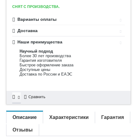
СНЯТ С ПРОИЗВОДСТВА.
Варианты оплаты
Доставка
Наши преимущества
Научный подход
Более 30 лет производства
Гарантия изготовителя
Быстрое оформление заказа
Доступные цены
Доставка по России и ЕАЭС
Сравнить
Описание
Характеристики
Гарантия
Отзывы