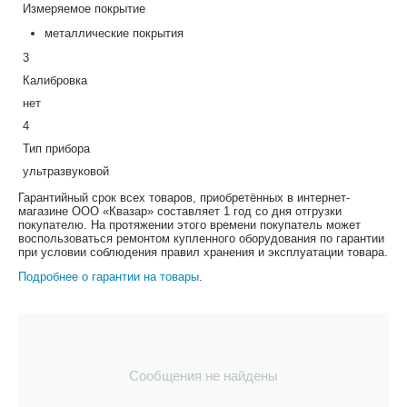
Измеряемое покрытие
металлические покрытия
3
Калибровка
нет
4
Тип прибора
ультразвуковой
Гарантийный срок всех товаров, приобретённых в интернет-
магазине ООО «Квазар» составляет 1 год со дня отгрузки
покупателю. На протяжении этого времени покупатель может
воспользоваться ремонтом купленного оборудования по гарантии
при условии соблюдения правил хранения и эксплуатации товара.
Подробнее о гарантии на товары
.
Сообщения не найдены