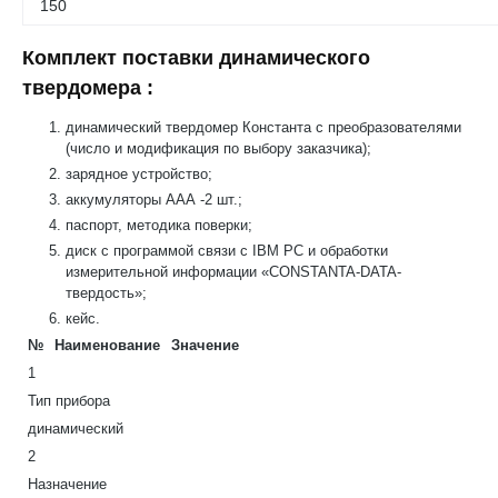
150
Комплект поставки динамического
твердомера :
динамический твердомер Константа с преобразователями
(число и модификация по выбору заказчика);
зарядное устройство;
аккумуляторы ААА -2 шт.;
паспорт, методика поверки;
диск с программой связи с IBM PC и обработки
измерительной информации «CONSTANTA-DATA-
твердость»;
кейс.
№
Наименование
Значение
1
Тип прибора
динамический
2
Назначение