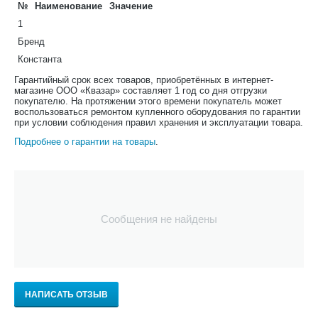
№
Наименование
Значение
1
Бренд
Константа
Гарантийный срок всех товаров, приобретённых в интернет-
магазине ООО «Квазар» составляет 1 год со дня отгрузки
покупателю. На протяжении этого времени покупатель может
воспользоваться ремонтом купленного оборудования по гарантии
при условии соблюдения правил хранения и эксплуатации товара.
Подробнее о гарантии на товары
.
Сообщения не найдены
НАПИСАТЬ ОТЗЫВ