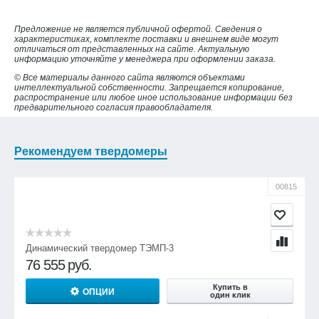
Предложение не является публичной офертой. Сведения о
характеристиках, комплекте поставки и внешнем виде могут
отличаться от представленных на сайте. Актуальную
информацию уточняйте у менеджера при оформлении заказа.
© Все материалы данного сайта являются объектами
интеллектуальной собственности. Запрещается копирование,
распространение или любое иное использование информации без
предварительного согласия правообладателя.
Рекомендуем твердомеры
00815
Динамический твердомер ТЭМП-3
76 555
руб.
Купить в
ОПЦИИ
один клик