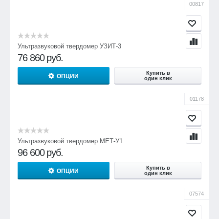
00817
Ультразвуковой твердомер УЗИТ-3
76 860
руб.
Купить в
ОПЦИИ
один клик
01178
Ультразвуковой твердомер МЕТ-У1
96 600
руб.
Купить в
ОПЦИИ
один клик
07574