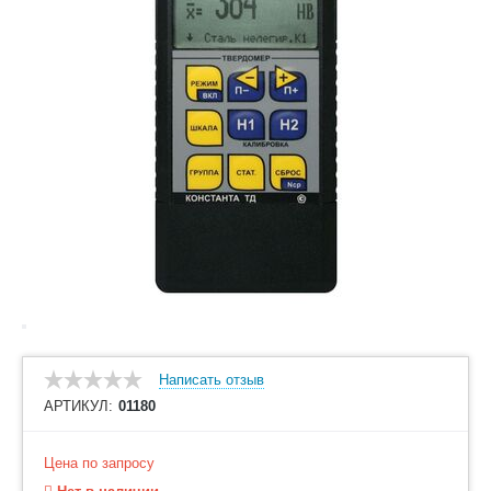
Написать отзыв
АРТИКУЛ:
01180
Цена по запросу