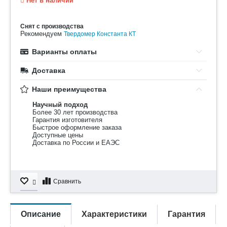
Нет в наличии
Снят с производства
Рекомендуем
Твердомер Константа КТ
Варианты оплаты
Доставка
Наши преимущества
Научный подход
Более 30 лет производства
Гарантия изготовителя
Быстрое оформление заказа
Доступные цены
Доставка по России и ЕАЭС
Сравнить
Описание
Характеристики
Гарантия