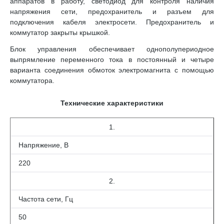
аппаратов в работу, светодиод для контроля наличия
напряжения сети, предохранитель и разъем для
подключения кабеля электросети. Предохранитель и
коммутатор закрыты крышкой.
Блок управления обеспечивает однополупериодное
выпрямление переменного тока в постоянный и четыре
варианта соединения обмоток электромагнита с помощью
коммутатора.
Технические характеристики
1.
Напряжение, В
220
2.
Частота сети, Гц
50