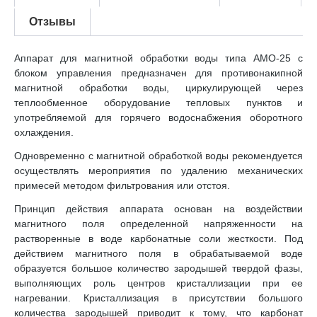
Отзывы
Аппарат для магнитной обработки воды типа АМО-25 с
блоком управления предназначен для противонакипной
магнитной обработки воды, циркулирующей через
теплообменное оборудование тепловых пунктов и
употребляемой для горячего водоснабжения оборотного
охлаждения.
Одновременно с магнитной обработкой воды рекомендуется
осуществлять мероприятия по удалению механических
примесей методом фильтрования или отстоя.
Принцип действия аппарата основан на воздействии
магнитного поля определенной напряженности на
растворенные в воде карбонатные соли жесткости. Под
действием магнитного поля в обрабатываемой воде
образуется большое количество зародышей твердой фазы,
выполняющих роль центров кристаллизации при ее
нагревании. Кристаллизация в присутствии большого
количества зародышей приводит к тому, что карбонат