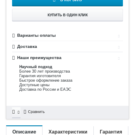
КУПИТЬ В ОДИН КЛИК
Варианты оплаты
Доставка
Наши преимущества
Научный подход
Более 30 лет производства
Гарантия изготовителя
Быстрое оформление заказа
Доступные цены
Доставка по России и ЕАЭС
Сравнить
Описание
Характеристики
Гарантия