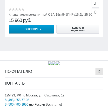
Клапан электромагнитный СВА 15кч848П (Ру16;Ду 25-50)
15 960
руб.
Купить в
В КОРЗИНУ
один клик
ПОКУПАТЕЛЮ
КОНТАКТЫ
125493, РФ, г. Москва, ул. Смольная, 12
8 (495) 255-77-08
8 (800) 700-1950
(по России бесплатно)