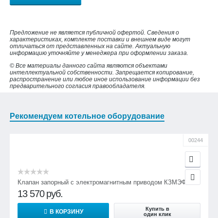
Предложение не является публичной офертой. Сведения о
характеристиках, комплекте поставки и внешнем виде могут
отличаться от представленных на сайте. Актуальную
информацию уточняйте у менеджера при оформлении заказа.
© Все материалы данного сайта являются объектами
интеллектуальной собственности. Запрещается копирование,
распространение или любое иное использование информации без
предварительного согласия правообладателя.
Рекомендуем котельное оборудование
00244
Клапан запорный с электромагнитным приводом КЗМЭФ
13 570
руб.
Купить в
В КОРЗИНУ
один клик