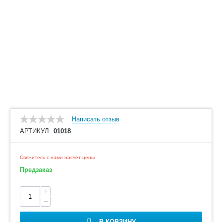
Написать отзыв
АРТИКУЛ:
01018
Свяжитесь с нами насчёт цены
Предзаказ
+
−
В КОРЗИНУ