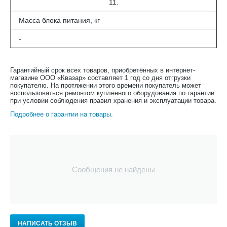
11.
Масса блока питания, кг
-
Гарантийный срок всех товаров, приобретённых в интернет-
магазине ООО «Квазар» составляет 1 год со дня отгрузки
покупателю. На протяжении этого времени покупатель может
воспользоваться ремонтом купленного оборудования по гарантии
при условии соблюдения правил хранения и эксплуатации товара.
Подробнее о гарантии на товары
.
Сообщения не найдены
НАПИСАТЬ ОТЗЫВ