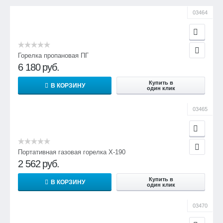
03464
Горелка пропановая ПГ
6 180
руб.
Купить в
В КОРЗИНУ
один клик
03465
Портативная газовая горелка X-190
2 562
руб.
Купить в
В КОРЗИНУ
один клик
03470