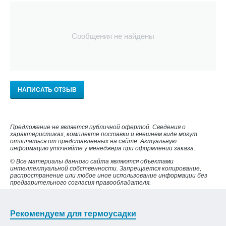
Сообщения не найдены
НАПИСАТЬ ОТЗЫВ
Предложение не является публичной офертой. Сведения о
характеристиках, комплекте поставки и внешнем виде могут
отличаться от представленных на сайте. Актуальную
информацию уточняйте у менеджера при оформлении заказа.
© Все материалы данного сайта являются объектами
интеллектуальной собственности. Запрещается копирование,
распространение или любое иное использование информации без
предварительного согласия правообладателя.
Рекомендуем для термоусадки