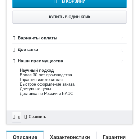
В КОРЗИНУ
КУПИТЬ В ОДИН КЛИК
Варианты оплаты
Доставка
Наши преимущества
Научный подход
Более 30 лет производства
Гарантия изготовителя
Быстрое оформление заказа
Доступные цены
Доставка по России и ЕАЭС
Сравнить
Описание
Характеристики
Гарантия