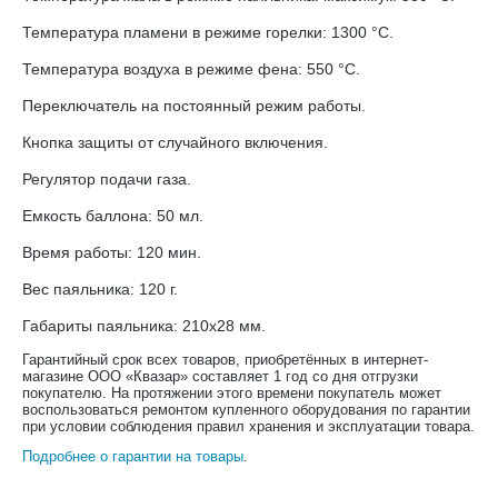
Температура пламени в режиме горелки: 1300 °С.
Температура воздуха в режиме фена: 550 °С.
Переключатель на постоянный режим работы.
Кнопка защиты от случайного включения.
Регулятор подачи газа.
Емкость баллона: 50 мл.
Время работы: 120 мин.
Вес паяльника: 120 г.
Габариты паяльника: 210х28 мм.
Гарантийный срок всех товаров, приобретённых в интернет-
магазине ООО «Квазар» составляет 1 год со дня отгрузки
покупателю. На протяжении этого времени покупатель может
воспользоваться ремонтом купленного оборудования по гарантии
при условии соблюдения правил хранения и эксплуатации товара.
Подробнее о гарантии на товары
.