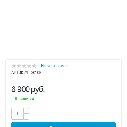
Написать отзыв
АРТИКУЛ:
03469
6 900
руб.
В наличии
+
−