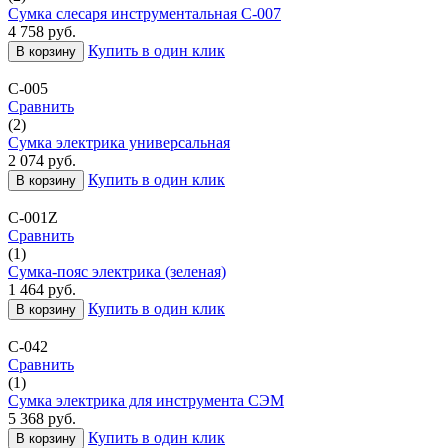
Сумка слесаря инструментальная С-007
4 758
руб.
Купить в один клик
В корзину
С-005
Сравнить
(2)
Сумка электрика универсальная
2 074
руб.
Купить в один клик
В корзину
С-001Z
Сравнить
(1)
Сумка-пояс электрика (зеленая)
1 464
руб.
Купить в один клик
В корзину
С-042
Сравнить
(1)
Сумка электрика для инструмента СЭМ
5 368
руб.
Купить в один клик
В корзину