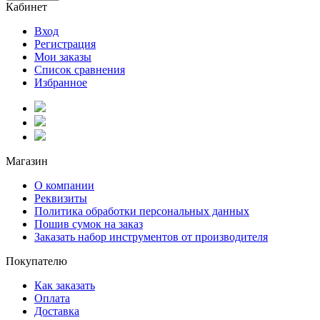
Кабинет
Вход
Регистрация
Мои заказы
Список сравнения
Избранное
Магазин
О компании
Реквизиты
Политика обработки персональных данных
Пошив сумок на заказ
Заказать набор инструментов от производителя
Покупателю
Как заказать
Оплата
Доставка