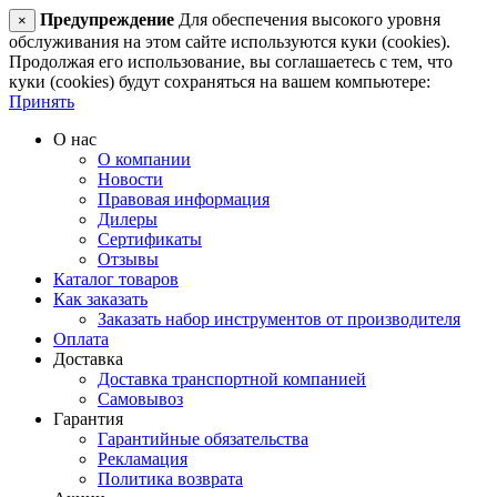
Предупреждение
Для обеспечения высокого уровня
×
обслуживания на этом сайте используются куки (cookies).
Продолжая его использование, вы соглашаетесь с тем, что
куки (cookies) будут сохраняться на вашем компьютере:
Принять
О нас
О компании
Новости
Правовая информация
Дилеры
Сертификаты
Отзывы
Каталог товаров
Как заказать
Заказать набор инструментов от производителя
Оплата
Доставка
Доставка транспортной компанией
Самовывоз
Гарантия
Гарантийные обязательства
Рекламация
Политика возврата