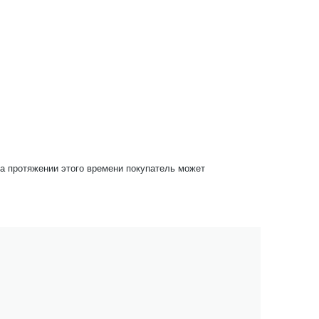
На протяжении этого времени покупатель может