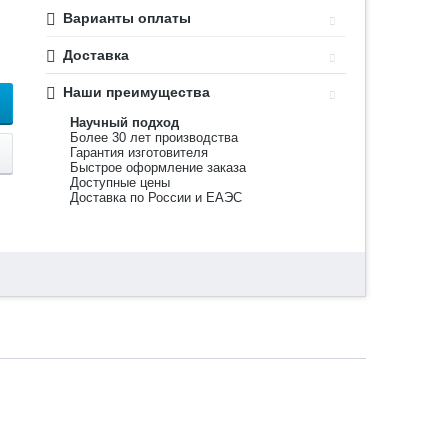
Варианты оплаты
Доставка
Наши преимущества
Научный подход
Более 30 лет производства
Гарантия изготовителя
Быстрое оформление заказа
Доступные цены
Доставка по России и ЕАЭС