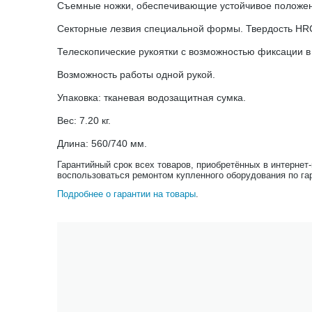
Съемные ножки, обеспечивающие устойчивое положен
Секторные лезвия специальной формы. Твердость HRC 
Телескопические рукоятки с возможностью фиксации в
Возможность работы одной рукой.
Упаковка: тканевая водозащитная сумка.
Вес: 7.20 кг.
Длина: 560/740 мм.
Гарантийный срок всех товаров, приобретённых в интернет
воспользоваться ремонтом купленного оборудования по га
Подробнее о гарантии на товары
.