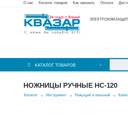
О нас
Каталог товаров
Как заказать
Оплата
Дост
ЭЛЕКТРОХИМЗАЩИ
КАТАЛОГ ТОВАРОВ
НОЖНИЦЫ РУЧНЫЕ НС-120
Каталог
Инструмент
Режущий и пильный
Кабе