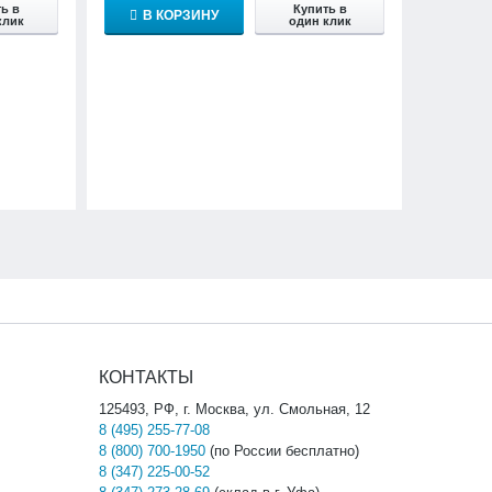
ь в
Купить в
В КОРЗИНУ
клик
один клик
КОНТАКТЫ
125493, РФ, г. Москва, ул. Смольная, 12
8 (495) 255-77-08
8 (800) 700-1950
(по России бесплатно)
8 (347) 225-00-52