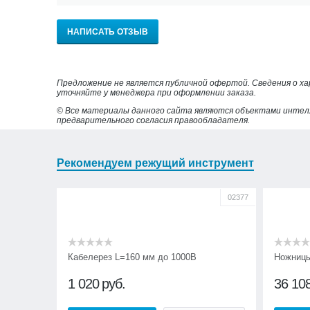
НАПИСАТЬ ОТЗЫВ
Предложение не является публичной офертой. Сведения о х
уточняйте у менеджера при оформлении заказа.
© Все материалы данного сайта являются объектами интел
предварительного согласия правообладателя.
Рекомендуем режущий инструмент
02377
Кабелерез L=160 мм до 1000В
Ножницы
1 020
руб.
36 10