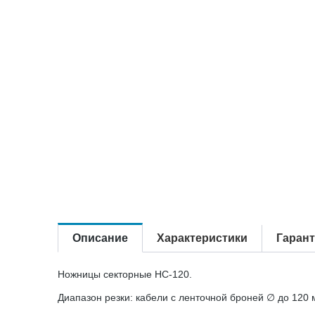
Описание
Характеристики
Гаран
Ножницы секторные НС-120.
Диапазон резки: кабели с ленточной броней ∅ до 120 