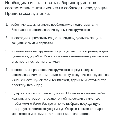
Необходимо использовать набор инструментов в
соответствии с назначением и соблюдать следующие
Правила эксплуатации:
1.
работники должны иметь необходимую подготовку для
безопасного использования ручных инструментов;
2.
необходимо применять средства индивидуальной защиты –
защитные очки и перчатки;
3.
использовать инструменты, подходящего типа и размера для
данного вида работ. Использование заменителей увеличивает
опасность несчастного случая;
4.
проверять исправность инструментов перед каждым
использованием, в том числе заточку режущих инструментов,
изношенность губок гаечных ключей, трубных инструментов,
плоскогубцев и пр.;
5.
содержать их в чистоте и сухости. После выполнения работ
хранить инструмент в разделенной на секции сумке так,
чтобы можно было быстро и легко выбрать подходящую
отвертку/ключ/плоскогубцы и т.д. Острые кромки слесарно-
монтажного инструмента должны быть защищены