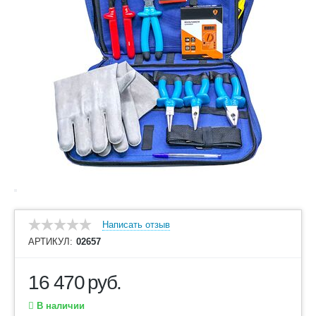
Написать отзыв
АРТИКУЛ:
02657
16 470
руб.
В наличии