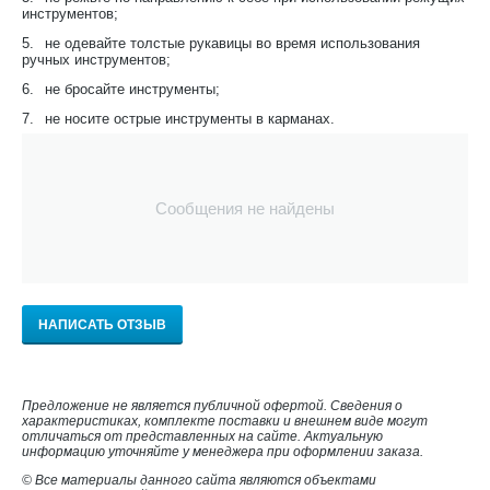
инструментов;
5.
не одевайте толстые рукавицы во время использования
ручных инструментов;
6.
не бросайте инструменты;
7.
не носите острые инструменты в карманах.
Сообщения не найдены
НАПИСАТЬ ОТЗЫВ
Предложение не является публичной офертой. Сведения о
характеристиках, комплекте поставки и внешнем виде могут
отличаться от представленных на сайте. Актуальную
информацию уточняйте у менеджера при оформлении заказа.
© Все материалы данного сайта являются объектами