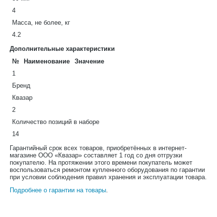
4
Масса, не более, кг
4.2
Дополнительные характеристики
№
Наименование
Значение
1
Бренд
Квазар
2
Количество позиций в наборе
14
Гарантийный срок всех товаров, приобретённых в интернет-
магазине ООО «Квазар» составляет 1 год со дня отгрузки
покупателю. На протяжении этого времени покупатель может
воспользоваться ремонтом купленного оборудования по гарантии
при условии соблюдения правил хранения и эксплуатации товара.
Подробнее о гарантии на товары
.