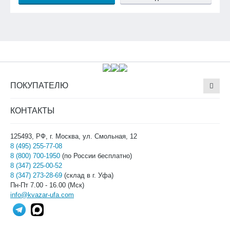
ПОКУПАТЕЛЮ
КОНТАКТЫ
125493, РФ, г. Москва, ул. Смольная, 12
8 (495) 255-77-08
8 (800) 700-1950
(по России бесплатно)
8 (347) 225-00-52
8 (347) 273-28-69
(склад в г. Уфа)
Пн-Пт 7.00 - 16.00 (Мск)
info@kvazar-ufa.com