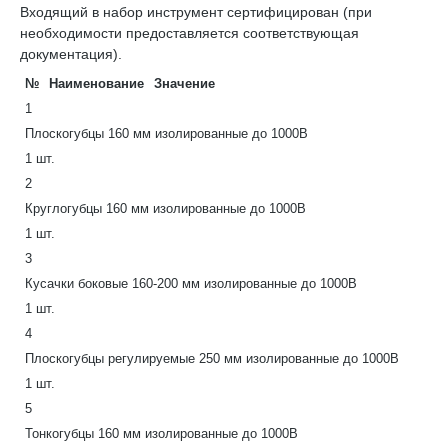
Входящий в набор инструмент сертифицирован (при
необходимости предоставляется соответствующая
документация).
№
Наименование
Значение
1
Плоскогубцы 160 мм изолированные до 1000В
1 шт.
2
Круглогубцы 160 мм изолированные до 1000В
1 шт.
3
Кусачки боковые 160-200 мм изолированные до 1000В
1 шт.
4
Плоскогубцы регулируемые 250 мм изолированные до 1000В
1 шт.
5
Тонкогубцы 160 мм изолированные до 1000В