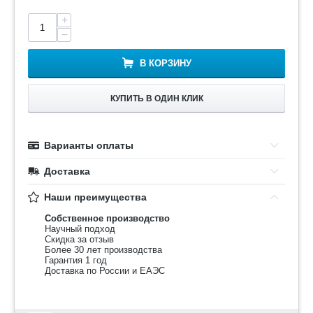
+
−
В КОРЗИНУ
КУПИТЬ В ОДИН КЛИК
Варианты оплаты
Доставка
Наши преимущества
Собственное производство
Научный подход
Скидка за отзыв
Более 30 лет производства
Гарантия 1 год
Доставка по России и ЕАЭС