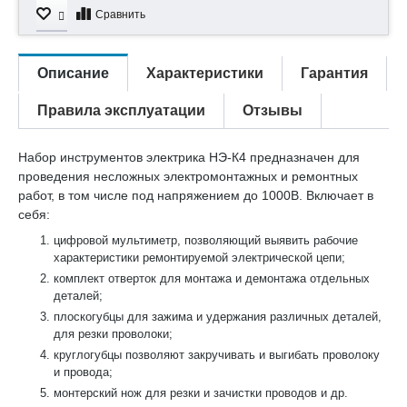
Сравнить
Описание
Характеристики
Гарантия
Правила эксплуатации
Отзывы
Набор инструментов электрика НЭ-К4 предназначен для
проведения несложных электромонтажных и ремонтных
работ, в том числе под напряжением до 1000В. Включает в
себя:
цифровой мультиметр, позволяющий выявить рабочие
характеристики ремонтируемой электрической цепи;
комплект отверток для монтажа и демонтажа отдельных
деталей;
плоскогубцы для зажима и удержания различных деталей,
для резки проволоки;
круглогубцы позволяют закручивать и выгибать проволоку
и провода;
монтерский нож для резки и зачистки проводов и др.