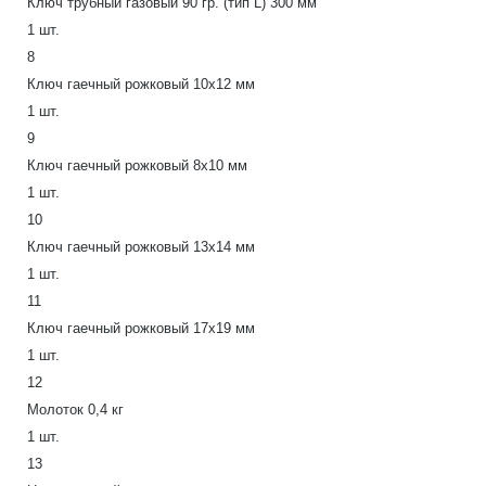
Ключ трубный газовый 90 гр. (тип L) 300 мм
1 шт.
8
Ключ гаечный рожковый 10x12 мм
1 шт.
9
Ключ гаечный рожковый 8x10 мм
1 шт.
10
Ключ гаечный рожковый 13x14 мм
1 шт.
11
Ключ гаечный рожковый 17x19 мм
1 шт.
12
Молоток 0,4 кг
1 шт.
13