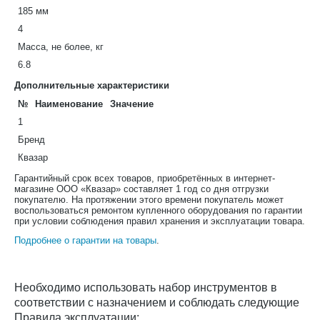
185 мм
4
Масса, не более, кг
6.8
Дополнительные характеристики
№
Наименование
Значение
1
Бренд
Квазар
Гарантийный срок всех товаров, приобретённых в интернет-
магазине ООО «Квазар» составляет 1 год со дня отгрузки
покупателю. На протяжении этого времени покупатель может
воспользоваться ремонтом купленного оборудования по гарантии
при условии соблюдения правил хранения и эксплуатации товара.
Подробнее о гарантии на товары
.
Необходимо использовать набор инструментов в
соответствии с назначением и соблюдать следующие
Правила эксплуатации: