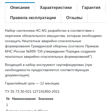
Описание
Характеристики
Гарантия
Правила эксплуатации
Отзывы
Набор сантехника НС-М1 разработан в соответствии с
перечнем обязательного имущества, которым необходимо
оснащать Нештатные аварийно-спасательные
формирования Гражданской обороны (согласно Приказа
МЧС России №999 "Об утверждении Порядка создания
нештатных аварийно-спасательных формирований").
Входящий в набор инструмент сертифицирован (при
необходимости предоставляется соответствующая
документация).
Гарантийный срок — 12 месяцев.
ТУ 25.73.30-021-127191850-2021
№
Наименование
Значение
1