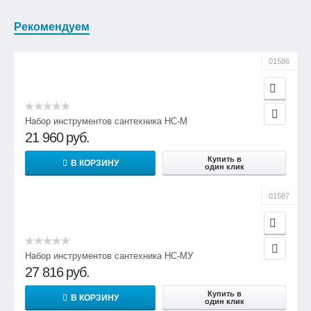
Рекомендуем
01586
Набор инструментов сантехника НС-М
21 960
руб.
Купить в
В КОРЗИНУ
один клик
01587
Набор инструментов сантехника НС-МУ
27 816
руб.
Купить в
В КОРЗИНУ
один клик