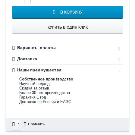
В КОРЗИНУ
КУПИТЬ В ОДИН КЛИК
Варианты оплаты
Доставка
Наши преимущества
Собственное производство
Научный подход
Скидка за отзыв
Более 30 лет производства
Гарантия 1 год
Доставка по России и ЕАЭС
Сравнить