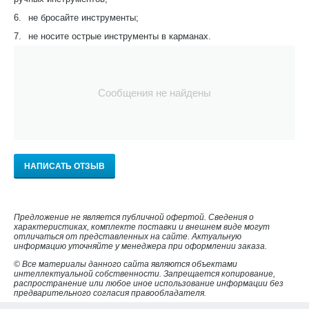
6.
не бросайте инструменты;
7.
не носите острые инструменты в карманах.
Сообщения не найдены
НАПИСАТЬ ОТЗЫВ
Предложение не является публичной офертой. Сведения о
характеристиках, комплекте поставки и внешнем виде могут
отличаться от представленных на сайте. Актуальную
информацию уточняйте у менеджера при оформлении заказа.
© Все материалы данного сайта являются объектами
интеллектуальной собственности. Запрещается копирование,
распространение или любое иное использование информации без
предварительного согласия правообладателя.