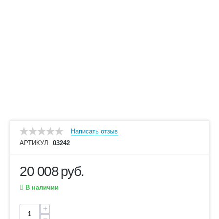
Написать отзыв
АРТИКУЛ:
03242
20 008
руб.
В наличии
+
−