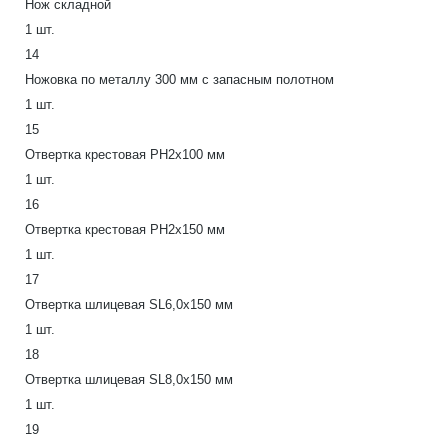
Нож складной
1 шт.
14
Ножовка по металлу 300 мм с запасным полотном
1 шт.
15
Отвертка крестовая PH2x100 мм
1 шт.
16
Отвертка крестовая PH2x150 мм
1 шт.
17
Отвертка шлицевая SL6,0x150 мм
1 шт.
18
Отвертка шлицевая SL8,0x150 мм
1 шт.
19