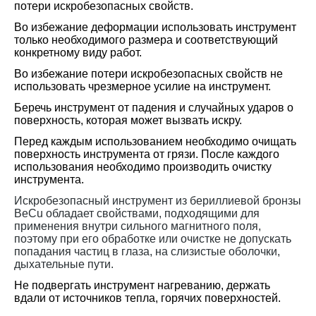
потери искробезопасных свойств.
Во избежание деформации использовать инструмент
только необходимого размера и соответствующий
конкретному виду работ.
Во избежание потери искробезопасных свойств не
использовать чрезмерное усилие на инструмент.
Беречь инструмент от падения и случайных ударов о
поверхность, которая может вызвать искру.
Перед каждым использованием необходимо очищать
поверхность инструмента от грязи. После каждого
использования необходимо производить очистку
инструмента.
Искробезопасный инструмент из бериллиевой бронзы
BeCu
обладает свойствами, подходящими для
применения внутри сильного магнитного поля,
поэтому при его обработке или очистке не допускать
попадания частиц в глаза, на слизистые оболочки,
дыхательные пути.
Не подвергать инструмент нагреванию, держать
вдали от источников тепла, горячих поверхностей.