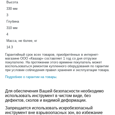
Высота
330 мм
3
Глубина
310 мм
4
Масса, не более, кг
14.3
Гарантийный срок всех товаров, приобретённых в интернет-
магазине ООО «Квазар» составляет 1 год со дня отгрузки
покупателю. На протяжении этого времени покупатель может
воспользоваться ремонтом купленного оборудования по гарантии
при условии соблюдения правил хранения и эксплуатации товара.
Подробнее о гарантии на товары
.
Для обеспечения Вашей безопасности необходимо
использовать инструмент в чистом виде, без
дефектов, сколов и видимой деформации.
Запрещается использовать искробезопасный
инструмент вне взрывоопасных зон, во избежание