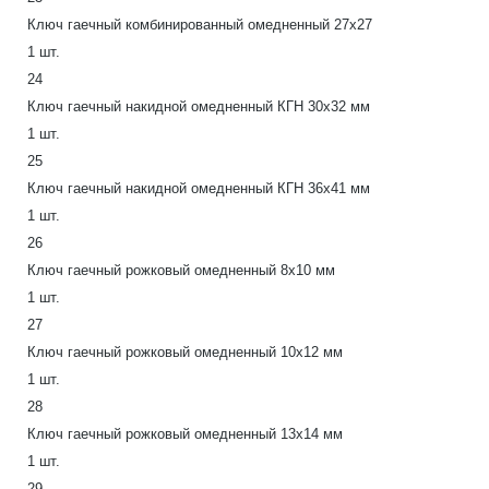
Ключ гаечный комбинированный омедненный 27х27
1 шт.
24
Ключ гаечный накидной омедненный КГН 30х32 мм
1 шт.
25
Ключ гаечный накидной омедненный КГН 36х41 мм
1 шт.
26
Ключ гаечный рожковый омедненный 8х10 мм
1 шт.
27
Ключ гаечный рожковый омедненный 10х12 мм
1 шт.
28
Ключ гаечный рожковый омедненный 13х14 мм
1 шт.
29