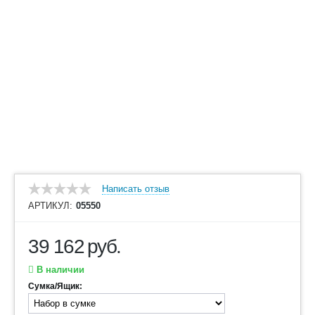
Написать отзыв
АРТИКУЛ:
05550
39 162
руб.
В наличии
Сумка/Ящик: