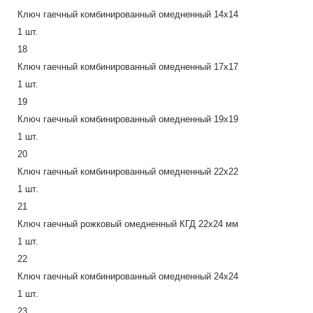
Ключ гаечный комбинированный омедненный 14х14
1 шт.
18
Ключ гаечный комбинированный омедненный 17х17
1 шт.
19
Ключ гаечный комбинированный омедненный 19х19
1 шт.
20
Ключ гаечный комбинированный омедненный 22х22
1 шт.
21
Ключ гаечный рожковый омедненный КГД 22х24 мм
1 шт.
22
Ключ гаечный комбинированный омедненный 24х24
1 шт.
23