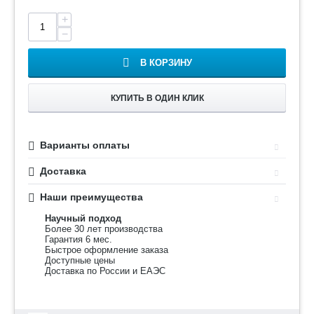
+
−
В КОРЗИНУ
КУПИТЬ В ОДИН КЛИК
Варианты оплаты
Доставка
Наши преимущества
Научный подход
Более 30 лет производства
Гарантия 6 мес.
Быстрое оформление заказа
Доступные цены
Доставка по России и ЕАЭС