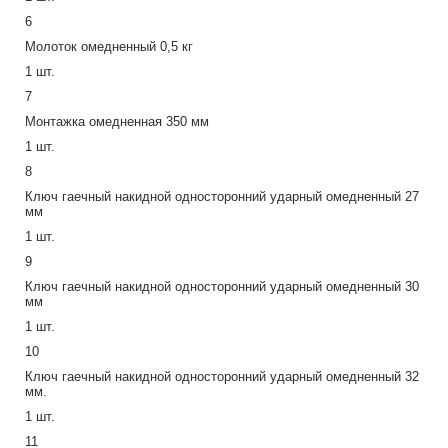
6
Молоток омедненный 0,5 кг
1 шт.
7
Монтажка омедненная 350 мм
1 шт.
8
Ключ гаечный накидной односторонний ударный омедненный 27
мм
1 шт.
9
Ключ гаечный накидной односторонний ударный омедненный 30
мм
1 шт.
10
Ключ гаечный накидной односторонний ударный омедненный 32
мм.
1 шт.
11