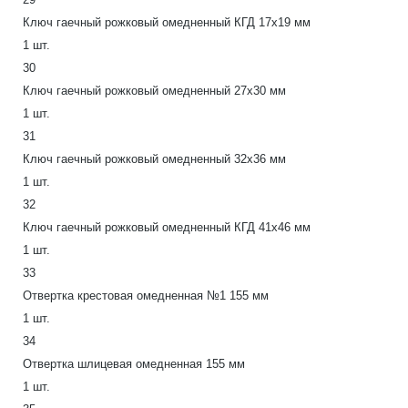
Ключ гаечный рожковый омедненный КГД 17х19 мм
1 шт.
30
Ключ гаечный рожковый омедненный 27х30 мм
1 шт.
31
Ключ гаечный рожковый омедненный 32х36 мм
1 шт.
32
Ключ гаечный рожковый омедненный КГД 41х46 мм
1 шт.
33
Отвертка крестовая омедненная №1 155 мм
1 шт.
34
Отвертка шлицевая омедненная 155 мм
1 шт.