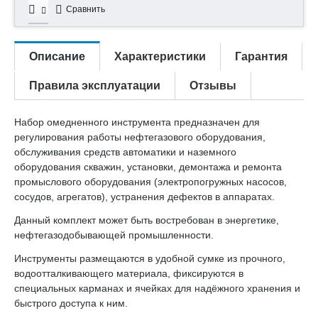
Сравнить
Описание
Характеристики
Гарантия
Правила эксплуатации
Отзывы
Набор омедненного инструмента предназначен для
регулирования работы нефтегазового оборудования,
обслуживания средств автоматики и наземного
оборудования скважин, установки, демонтажа и ремонта
промыслового оборудования (электропогружных насосов,
сосудов, агрегатов), устранения дефектов в аппаратах.
Данный комплект может быть востребован в энергетике,
нефтегазодобывающей промышленности.
Инструменты размещаются в удобной сумке из прочного,
водоотталкивающего материала, фиксируются в
специальных карманах и ячейках для надёжного хранения и
быстрого доступа к ним.