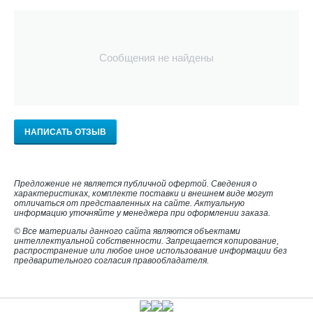
Сообщения не найдены
НАПИСАТЬ ОТЗЫВ
Предложение не является публичной офертой. Сведения о
характеристиках, комплекте поставки и внешнем виде могут
отличаться от представленных на сайте. Актуальную
информацию уточняйте у менеджера при оформлении заказа.
© Все материалы данного сайта являются объектами
интеллектуальной собственности. Запрещается копирование,
распространение или любое иное использование информации без
предварительного согласия правообладателя.