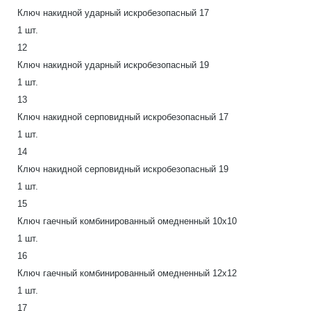
Ключ накидной ударный искробезопасный 17
1 шт.
12
Ключ накидной ударный искробезопасный 19
1 шт.
13
Ключ накидной серповидный искробезопасный 17
1 шт.
14
Ключ накидной серповидный искробезопасный 19
1 шт.
15
Ключ гаечный комбинированный омедненный 10х10
1 шт.
16
Ключ гаечный комбинированный омедненный 12х12
1 шт.
17