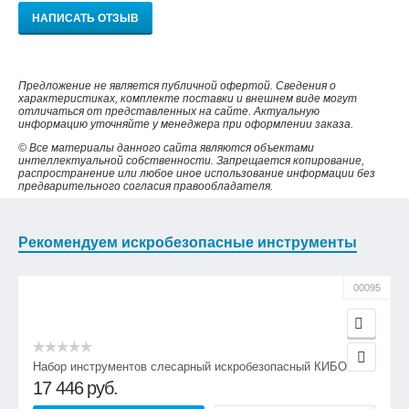
НАПИСАТЬ ОТЗЫВ
Предложение не является публичной офертой. Сведения о
характеристиках, комплекте поставки и внешнем виде могут
отличаться от представленных на сайте. Актуальную
информацию уточняйте у менеджера при оформлении заказа.
© Все материалы данного сайта являются объектами
интеллектуальной собственности. Запрещается копирование,
распространение или любое иное использование информации без
предварительного согласия правообладателя.
Рекомендуем искробезопасные инструменты
00095
Набор инструментов слесарный искробезопасный КИБО-18
17 446
руб.