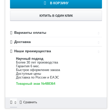
В КОРЗИНУ
КУПИТЬ В ОДИН КЛИК
Варианты оплаты
Доставка
Наши преимущества
Научный подход
Более 30 лет производства
Гарантия 6 мес.
Быстрое оформление заказа
Доступные цены
Доставка по России и ЕАЭС
Товарный знак №488364
Сравнить