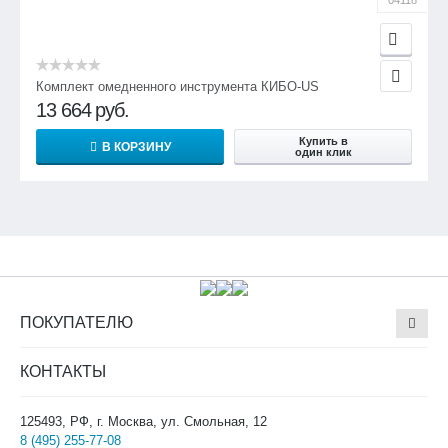
04118
Комплект омедненного инструмента КИБО-US
13 664
руб.
Купить в
В КОРЗИНУ
один клик
ПОКУПАТЕЛЮ
КОНТАКТЫ
125493, РФ, г. Москва, ул. Смольная, 12
8 (495) 255-77-08