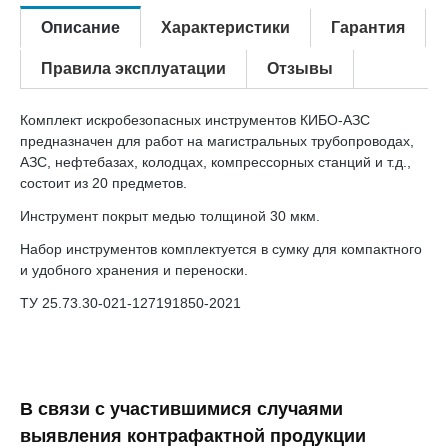
Описание
Характеристики
Гарантия
Правила эксплуатации
Отзывы
Комплект искробезопасных инструментов КИБО-АЗС
предназначен для работ на магистральных трубопроводах,
АЗС, нефтебазах, колодцах, компрессорных станций и т.д.,
состоит из 20 предметов.
Инструмент покрыт медью толщиной 30 мкм.
Набор инструментов комплектуется в сумку для компактного
и удобного хранения и переноски.
ТУ 25.73.30-021-127191850-2021
В связи с участившимися случаями
выявления контрафактной продукции