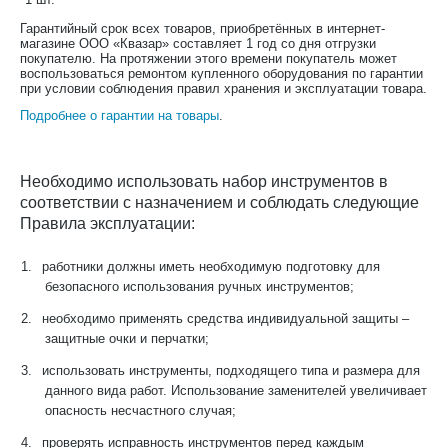
Гарантийный срок всех товаров, приобретённых в интернет-
магазине ООО «Квазар» составляет 1 год со дня отгрузки
покупателю. На протяжении этого времени покупатель может
воспользоваться ремонтом купленного оборудования по гарантии
при условии соблюдения правил хранения и эксплуатации товара.
Подробнее о гарантии на товары
.
Необходимо использовать набор инструментов в
соответствии с назначением и соблюдать следующие
Правила эксплуатации:
1.
работники должны иметь необходимую подготовку для
безопасного использования ручных инструментов;
2.
необходимо применять средства индивидуальной защиты –
защитные очки и перчатки;
3.
использовать инструменты, подходящего типа и размера для
данного вида работ. Использование заменителей увеличивает
опасность несчастного случая;
4.
проверять исправность инструментов перед каждым