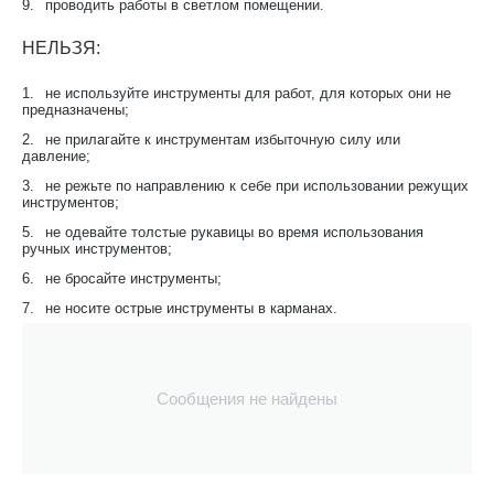
9.
проводить работы в светлом помещении.
НЕЛЬЗЯ:
1.
не используйте инструменты для работ, для которых они не
предназначены;
2.
не прилагайте к инструментам избыточную силу или
давление;
3.
не режьте по направлению к себе при использовании режущих
инструментов;
5.
не одевайте толстые рукавицы во время использования
ручных инструментов;
6.
не бросайте инструменты;
7.
не носите острые инструменты в карманах.
Сообщения не найдены