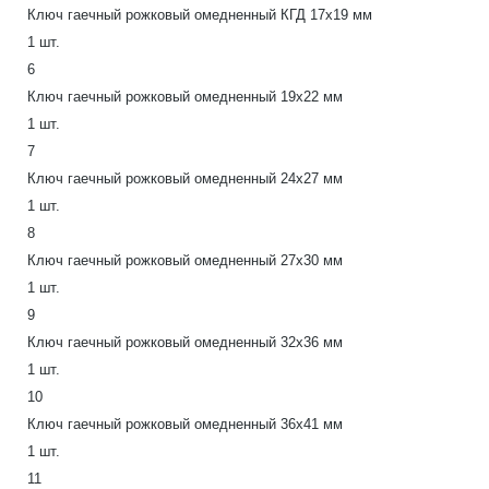
Ключ гаечный рожковый омедненный КГД 17х19 мм
1 шт.
6
Ключ гаечный рожковый омедненный 19х22 мм
1 шт.
7
Ключ гаечный рожковый омедненный 24х27 мм
1 шт.
8
Ключ гаечный рожковый омедненный 27х30 мм
1 шт.
9
Ключ гаечный рожковый омедненный 32х36 мм
1 шт.
10
Ключ гаечный рожковый омедненный 36х41 мм
1 шт.
11