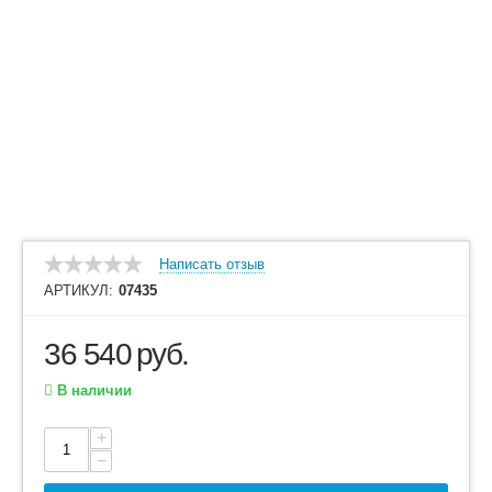
Написать отзыв
АРТИКУЛ:
07435
36 540
руб.
В наличии
+
−