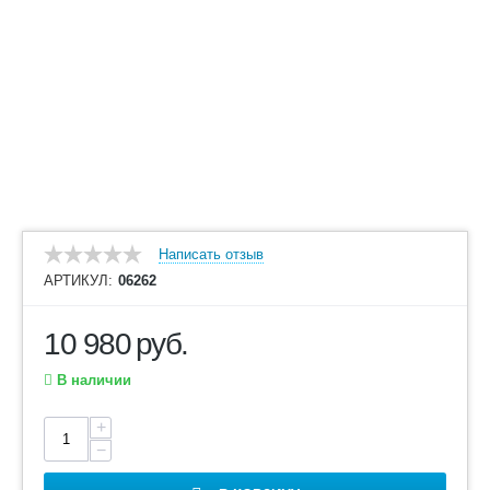
Написать отзыв
АРТИКУЛ:
06262
10 980
руб.
В наличии
+
−