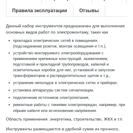
Правила эксплуатации
Отзывы
Данный набор инструментов предназначен для выполнения
основных видов работ по электромонтажу, таких как
прокладка электрических сетей в помещениях
(подсоединение розеток, монтаж освещения и т.п.),
устройство монтируемого электрооборудования с
применением крепежных конструкций, заземлением,
подготовкой и прокладкой трубопроводов, кабелей и
осветительных коробок для них, установкой и запуском
трансформаторов и распределительных щитов и т.д.,
устранение неполадок в электрических сетях и приборах,
установка аппаратуры систем сигнализации,
подключение источников электропитания,
ремонтные работы с линиями электропередач, например, при
обрыве кабеля или исчезновении напряжения.
Область применения: энергетика, строительство, ЖКХ и т.п.
Инструменты размещаются в удобной сумке из прочного,