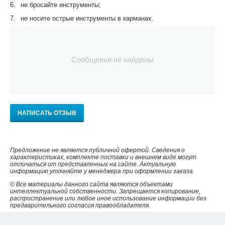
6.
не бросайте инструменты;
7.
не носите острые инструменты в карманах.
Сообщения не найдены
НАПИСАТЬ ОТЗЫВ
Предложение не является публичной офертой. Сведения о
характеристиках, комплекте поставки и внешнем виде могут
отличаться от представленных на сайте. Актуальную
информацию уточняйте у менеджера при оформлении заказа.
© Все материалы данного сайта являются объектами
интеллектуальной собственности. Запрещается копирование,
распространение или любое иное использование информации без
предварительного согласия правообладателя.