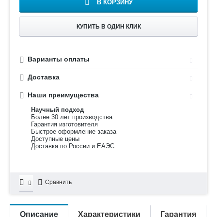
В КОРЗИНУ
КУПИТЬ В ОДИН КЛИК
Варианты оплаты
Доставка
Наши преимущества
Научный подход
Более 30 лет производства
Гарантия изготовителя
Быстрое оформление заказа
Доступные цены
Доставка по России и ЕАЭС
Сравнить
Описание
Характеристики
Гарантия