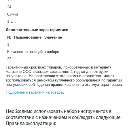
24
Сумка
1 шт.
Дополнительные характеристики
№
Наименование
Значение
1
Количество позиций в наборе
22
Гарантийный срок всех товаров, приобретённых в интернет-
магазине ООО «Квазар» составляет 1 год со дня отгрузки
покупателю. На протяжении этого времени покупатель может
воспользоваться ремонтом купленного оборудования по гарантии
при условии соблюдения правил хранения и эксплуатации товара.
Подробнее о гарантии на товары
.
Необходимо использовать набор инструментов в
соответствии с назначением и соблюдать следующие
Правила эксплуатации: