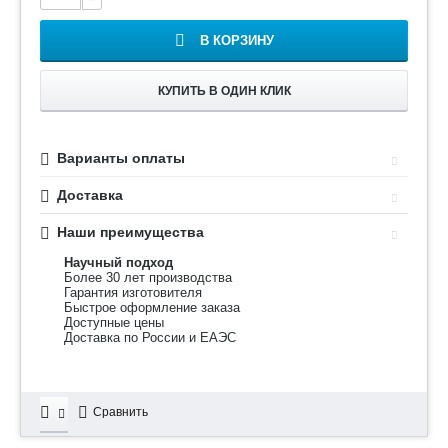
В КОРЗИНУ
КУПИТЬ В ОДИН КЛИК
Варианты оплаты
Доставка
Наши преимущества
Научный подход
Более 30 лет производства
Гарантия изготовителя
Быстрое оформление заказа
Доступные цены
Доставка по России и ЕАЭС
Сравнить