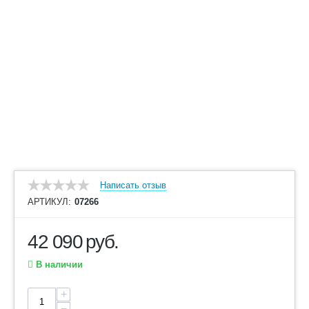
Написать отзыв
АРТИКУЛ:
07266
42 090
руб.
В наличии
+
−