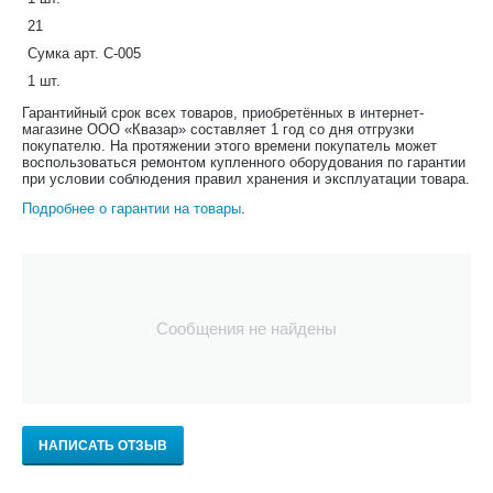
21
Сумка арт. С-005
1 шт.
Гарантийный срок всех товаров, приобретённых в интернет-
магазине ООО «Квазар» составляет 1 год со дня отгрузки
покупателю. На протяжении этого времени покупатель может
воспользоваться ремонтом купленного оборудования по гарантии
при условии соблюдения правил хранения и эксплуатации товара.
Подробнее о гарантии на товары
.
Сообщения не найдены
НАПИСАТЬ ОТЗЫВ