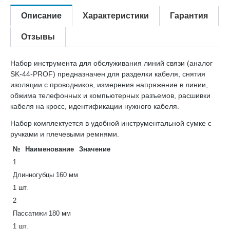
Описание
Характеристики
Гарантия
Отзывы
Набор инструмента для обслуживания линий связи (аналог
SK-44-PROF) предназначен для разделки кабеля, снятия
изоляции с проводников, измерения напряжение в линии,
обжима телефонных и компьютерных разъемов, расшивки
кабеля на кросс, идентификации нужного кабеля.
Набор комплектуется в удобной инструментальной сумке с
ручками и плечевыми ремнями.
№
Наименование
Значение
1
Длинногубцы 160 мм
1 шт.
2
Пассатижи 180 мм
1 шт.