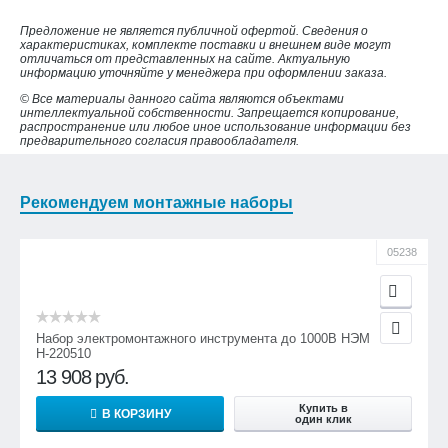
Предложение не является публичной офертой. Сведения о
характеристиках, комплекте поставки и внешнем виде могут
отличаться от представленных на сайте. Актуальную
информацию уточняйте у менеджера при оформлении заказа.
© Все материалы данного сайта являются объектами
интеллектуальной собственности. Запрещается копирование,
распространение или любое иное использование информации без
предварительного согласия правообладателя.
Рекомендуем монтажные наборы
05238
Набор электромонтажного инструмента до 1000В НЭМ
Н-220510
13 908
руб.
Купить в
В КОРЗИНУ
один клик