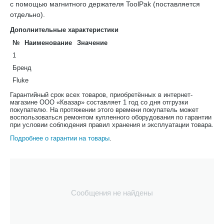
с помощью магнитного держателя ToolPak (поставляется
отдельно).
Дополнительные характеристики
№
Наименование
Значение
1
Бренд
Fluke
Гарантийный срок всех товаров, приобретённых в интернет-
магазине ООО «Квазар» составляет 1 год со дня отгрузки
покупателю. На протяжении этого времени покупатель может
воспользоваться ремонтом купленного оборудования по гарантии
при условии соблюдения правил хранения и эксплуатации товара.
Подробнее о гарантии на товары
.
Сообщения не найдены