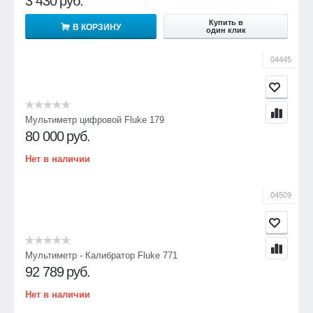
3 430
руб.
Купить в
В КОРЗИНУ
один клик
04445
Мультиметр цифровой Fluke 179
80 000
руб.
Нет в наличии
04509
Мультиметр - Калибратор Fluke 771
92 789
руб.
Нет в наличии