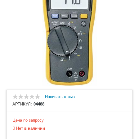
Написать отзыв
АРТИКУЛ:
04488
Цена по запросу
Нет в наличии