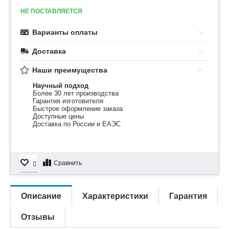
НЕ ПОСТАВЛЯЕТСЯ
Варианты оплаты
Доставка
Наши преимущества
Научный подход
Более 30 лет производства
Гарантия изготовителя
Быстрое оформление заказа
Доступные цены
Доставка по России и ЕАЭС
Сравнить
Описание
Характеристики
Гарантия
Отзывы