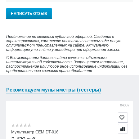
НАПИСАТЬ ОТЗЫВ
Предложение не является публичной офертой. Сведения о
характеристиках, комплекте поставки и внешнем виде могут
отличаться от представленных на сайте. Актуальную
информацию уточняйте у менеджера при оформлении заказа.
© Все материалы данного сайта являются объектами
интеллектуальной собственности. Запрещается копирование,
распространение или любое иное использование информации без
предварительного согласия правообладателя.
Рекомендуем мультиметры (тестеры)
04337
Мультиметр CEM DT-916