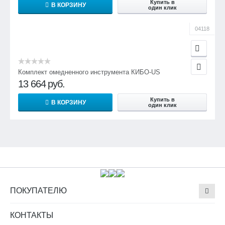
Купить в
В КОРЗИНУ
один клик
04118
Комплект омедненного инструмента КИБО-US
13 664
руб.
Купить в
В КОРЗИНУ
один клик
ПОКУПАТЕЛЮ
КОНТАКТЫ