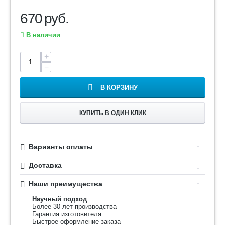
670
руб.
В наличии
+
−
В КОРЗИНУ
КУПИТЬ В ОДИН КЛИК
Варианты оплаты
Доставка
Наши преимущества
Научный подход
Более 30 лет производства
Гарантия изготовителя
Быстрое оформление заказа