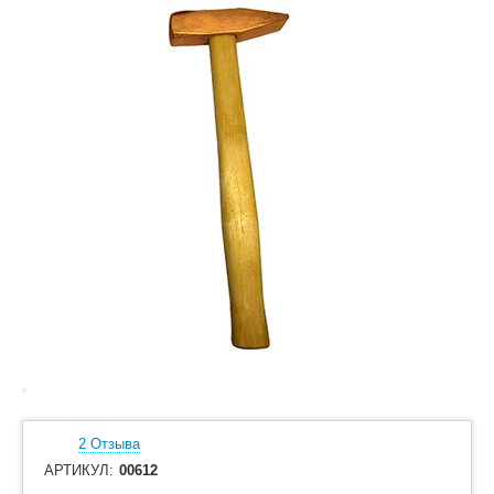
2 Отзыва
АРТИКУЛ:
00612