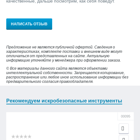
качественные, дальше посмотрим, как себя поведут.
НАПИСАТЬ ОТЗЫВ
Предложение не является публичной офертой. Сведения о
характеристиках, комплекте поставки и внешнем виде могут
отличаться от представленных на сайте. Актуальную
информацию уточняйте у менеджера при оформлении заказа.
© Все материалы данного сайта являются объектами
интеллектуальной собственности. Запрещается копирование,
распространение или любое иное использование информации без
предварительного согласия правообладателя.
Рекомендуем искробезопасные инструменты
00095