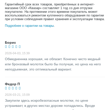
Гарантийный срок всех товаров, приобретённых в интернет-
магазине ООО «Квазар» составляет 1 год со дня отгрузки
покупателю. На протяжении этого времени покупатель может
воспользоваться ремонтом купленного оборудования по гарантии
при условии соблюдения правил хранения и эксплуатации товара.
Подробнее о гарантии на товары
.
Борис
2026-04-03, 15:39
Обмедненнка хорошая, не облазит. Конечно чисто медный
или бронзовый молоток было бы получше, но цена на него
неподъемная, это оптимальный вариант.
Федор П
2026-03-21, 15:09
Закупили здесь искробезопасные молотки, по цене
устраивает, в других местах дороже попадались. Вроде