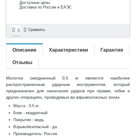
Доступные цены
Доставка по России и ЕАЭС
Сравнить
Описание
Характеристики
Гарантия
Отзывы
Молоток омедненный 0,5 кг является наиболее
распространенным ударным инструментом, который
предназначен для нанесения ударов при правке, гибки и
других операциях, проводимых во взрывоопасных зонах.
Масса - 0,5 кг.
Боек - квадратный.
Покрытие - медь.
Взрывобезопасный - да.
Производитель: Россия.