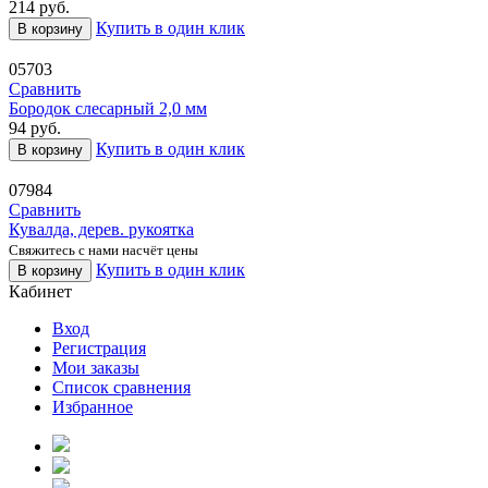
214
руб.
Купить в один клик
В корзину
05703
Сравнить
Бородок слесарный 2,0 мм
94
руб.
Купить в один клик
В корзину
07984
Сравнить
Кувалда, дерев. рукоятка
Свяжитесь с нами насчёт цены
Купить в один клик
В корзину
Кабинет
Вход
Регистрация
Мои заказы
Список сравнения
Избранное