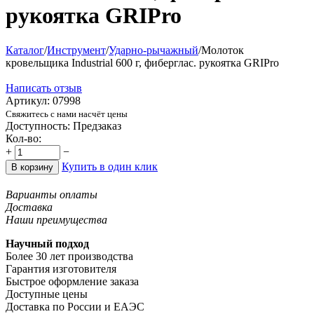
рукоятка GRIPro
Каталог
/
Инструмент
/
Ударно-рычажный
/
Молоток
кровельщика Industrial 600 г, фиберглас. рукоятка GRIPro
Написать отзыв
Артикул:
07998
Свяжитесь с нами насчёт цены
Доступность:
Предзаказ
Кол-во:
+
−
Купить в один клик
В корзину
Варианты оплаты
Доставка
Наши преимущества
Научный подход
Более 30 лет производства
Гарантия изготовителя
Быстрое оформление заказа
Доступные цены
Доставка по России и ЕАЭС