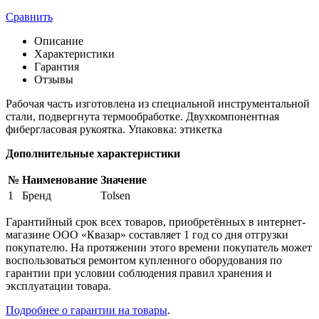
Сравнить
Описание
Характеристики
Гарантия
Отзывы
Рабочая часть изготовлена из специальной инструментальной
стали, подвергнута термообработке. Двухкомпонентная
фибергласовая рукоятка. Упаковка: этикетка
Дополнительные характеристики
№
Наименование
Значение
1
Бренд
Tolsen
Гарантийный срок всех товаров, приобретённых в интернет-
магазине ООО «Квазар» составляет 1 год со дня отгрузки
покупателю. На протяжении этого времени покупатель может
воспользоваться ремонтом купленного оборудования по
гарантии при условии соблюдения правил хранения и
эксплуатации товара.
Подробнее о гарантии на товары
.