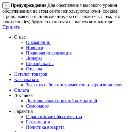
Предупреждение
Для обеспечения высокого уровня
×
обслуживания на этом сайте используются куки (cookies).
Продолжая его использование, вы соглашаетесь с тем, что
куки (cookies) будут сохраняться на вашем компьютере:
Принять
О нас
О компании
Новости
Правовая информация
Дилеры
Сертификаты
Отзывы
Каталог товаров
Как заказать
Заказать набор инструментов от производителя
Оплата
Доставка
Доставка транспортной компанией
Самовывоз
Гарантия
Гарантийные обязательства
Рекламация
Политика возврата