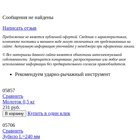
Сообщения не найдены
Написать отзыв
Предложение не является публичной офертой. Сведения о характеристиках,
комплекте поставки и внешнем виде могут отличаться от представленных на
сайте. Актуальную информацию уточняйте у менеджера при оформлении заказа.
© Все материалы данного сайта являются объектами интеллектуальной
собственности. Запрещается копирование, распространение или любое иное
использование информации без предварительного согласия правообладателя.
Рекомендуем ударно-рычажный инструмент
05857
Сравнить
Молоток 0,5 кг
231
руб.
Купить в один клик
В корзину
05706
Сравнить
Зубило L=240 мм