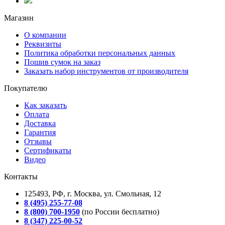
Магазин
О компании
Реквизиты
Политика обработки персональных данных
Пошив сумок на заказ
Заказать набор инструментов от производителя
Покупателю
Как заказать
Оплата
Доставка
Гарантия
Отзывы
Сертификаты
Видео
Контакты
125493, РФ, г. Москва, ул. Смольная, 12
8 (495) 255-77-08
8 (800) 700-1950
(по России бесплатно)
8 (347) 225-00-52