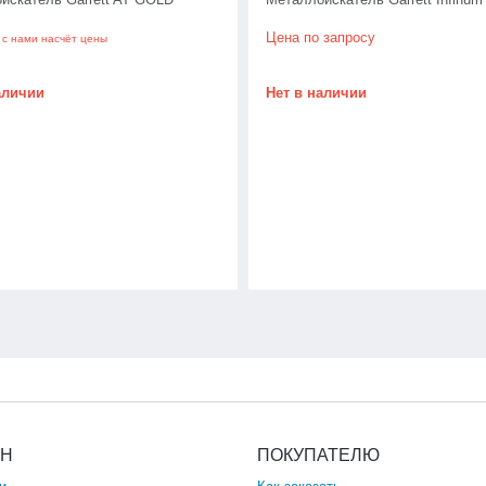
Цена по запросу
 с нами насчёт цены
аличии
Нет в наличии
ИН
ПОКУПАТЕЛЮ