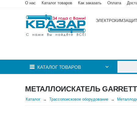
О нас
Каталог товаров
Как заказать
Оплата
Дост
ЭЛЕКТРОХИМЗАЩИ
КАТАЛОГ ТОВАРОВ
МЕТАЛЛОИСКАТЕЛЬ GARRETT
Каталог
Трассопоисковое оборудование
Металлод