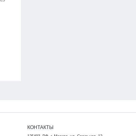
КОНТАКТЫ