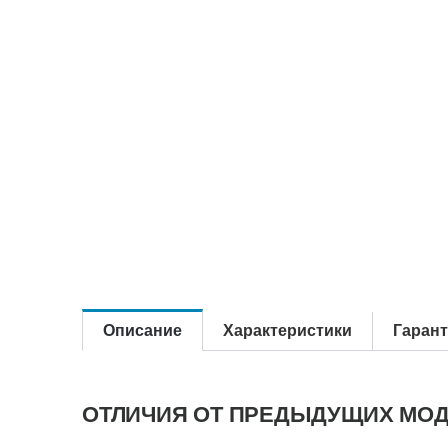
Описание
Характеристики
Гаран
ОТЛИЧИЯ ОТ ПРЕДЫДУЩИХ МОД