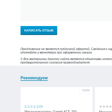
НАПИСАТЬ ОТЗЫВ
Предложение не является публичной офертой. Сведения о х
уточняйте у менеджера при оформлении заказа.
© Все материалы данного сайта являются объектами интел
предварительного согласия правообладателя.
Рекомендуем
02203
(1)
Металлоискатель Garrett ACE 250
Металло