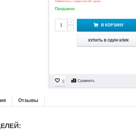
Свяжитесь с нами насчёт цены
Предзаказ
+
В КОРЗИНУ
−
КУПИТЬ В ОДИН КЛИК
Сравнить
тия
Отзывы
ЕЛЕЙ: