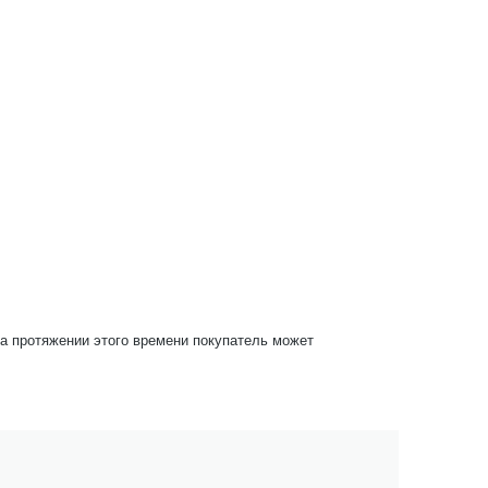
На протяжении этого времени покупатель может