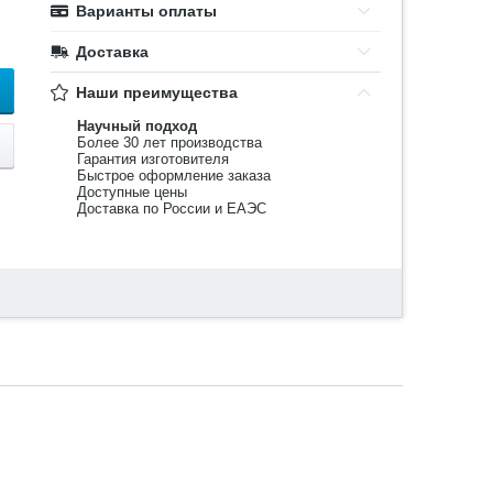
Варианты оплаты
Доставка
Наши преимущества
Научный подход
Более 30 лет производства
Гарантия изготовителя
Быстрое оформление заказа
Доступные цены
Доставка по России и ЕАЭС