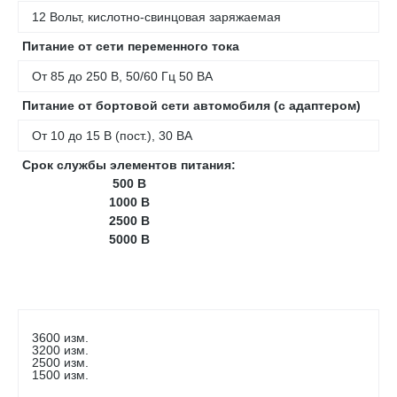
12 Вольт, кислотно-свинцовая заряжаемая
Питание от сети переменного тока
От 85 до 250 В, 50/60 Гц 50 ВА
Питание от бортовой сети автомобиля (с адаптером)
От 10 до 15 В (пост.), 30 ВА
Срок службы элементов питания:
500 В
1000 В
2500 В
5000 В
3600 изм.
3200 изм.
2500 изм.
1500 изм.