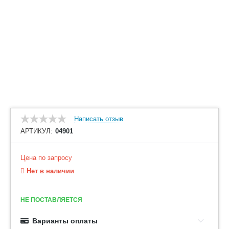
Написать отзыв
АРТИКУЛ:
04901
Цена по запросу
Нет в наличии
НЕ ПОСТАВЛЯЕТСЯ
Варианты оплаты