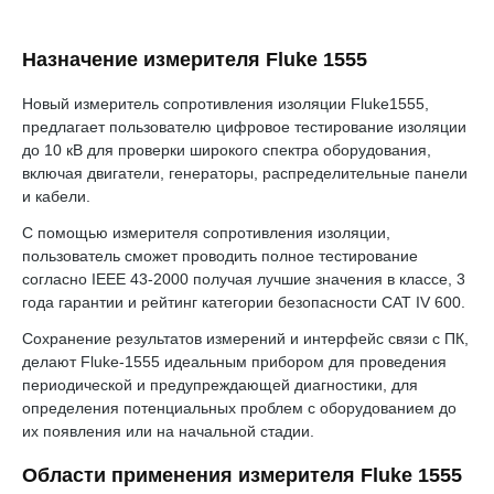
Назначение измерителя Fluke 1555
Новый измеритель сопротивления изоляции Fluke1555,
предлагает пользователю цифровое тестирование изоляции
до 10 кВ для проверки широкого спектра оборудования,
включая двигатели, генераторы, распределительные панели
и кабели.
С помощью измерителя сопротивления изоляции,
пользователь сможет проводить полное тестирование
согласно IEEE 43-2000 получая лучшие значения в классе, 3
года гарантии и рейтинг категории безопасности CAT IV 600.
Сохранение результатов измерений и интерфейс связи с ПК,
делают Fluke-1555 идеальным прибором для проведения
периодической и предупреждающей диагностики, для
определения потенциальных проблем с оборудованием до
их появления или на начальной стадии.
Области применения измерителя Fluke 1555