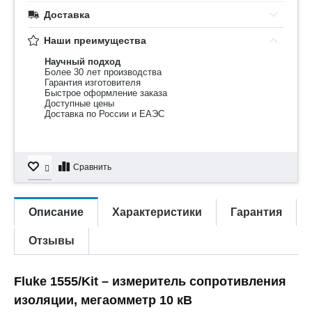
Доставка
Наши преимущества
Научный подход
Более 30 лет производства
Гарантия изготовителя
Быстрое оформление заказа
Доступные цены
Доставка по России и ЕАЭС
Сравнить
Описание
Характеристики
Гарантия
Отзывы
Fluke 1555/Kit – измеритель сопротивления
изоляции, мегаомметр 10 кВ