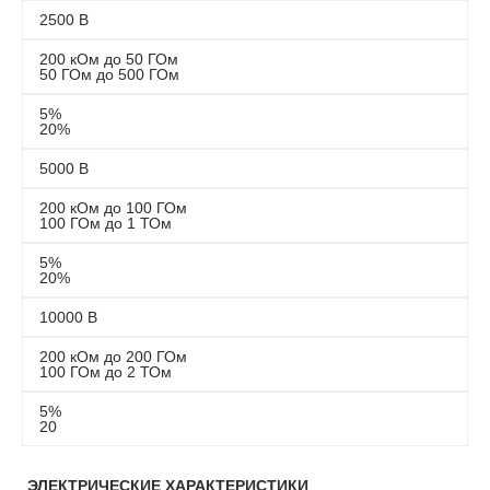
2500 В
200 кОм до 50 ГОм
50 ГОм до 500 ГОм
5%
20%
5000 В
200 кОм до 100 ГОм
100 ГОм до 1 ТОм
5%
20%
10000 В
200 кОм до 200 ГОм
100 ГОм до 2 ТОм
5%
20
ЭЛЕКТРИЧЕСКИЕ ХАРАКТЕРИСТИКИ