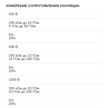
ИЗМЕРЕНИЕ СОПРОТИВЛЕНИЯ ИЗОЛЯЦИИ
250 В
200 кОм до 10 ГОм
5 ГОм до 50 ГОм
5%
20%
500 В
200 кОм до 10 ГОм
10 ГОм до 100 ГОм
5%
20%
1000 В
200 кОм до 20 ГОм
20 ГОм до 200 ГОм
5%
20%