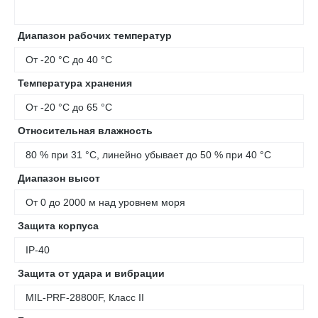
Диапазон рабочих температур
От -20 °C до 40 °C
Температура хранения
От -20 °C до 65 °C
Относительная влажность
80 % при 31 °C, линейно убывает до 50 % при 40 °C
Диапазон высот
От 0 до 2000 м над уровнем моря
Защита корпуса
IP-40
Защита от удара и вибрации
MIL-PRF-28800F, Класс II