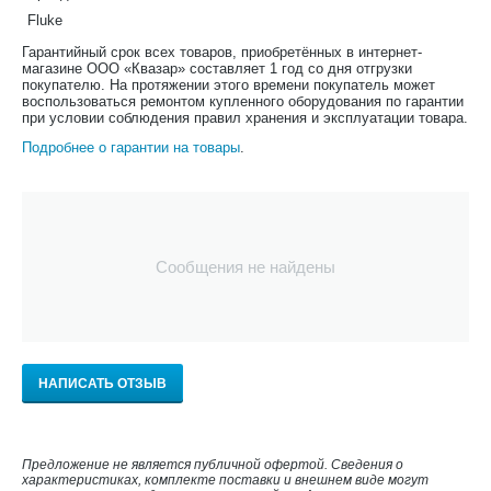
Fluke
Гарантийный срок всех товаров, приобретённых в интернет-
магазине ООО «Квазар» составляет 1 год со дня отгрузки
покупателю. На протяжении этого времени покупатель может
воспользоваться ремонтом купленного оборудования по гарантии
при условии соблюдения правил хранения и эксплуатации товара.
Подробнее о гарантии на товары
.
Сообщения не найдены
НАПИСАТЬ ОТЗЫВ
Предложение не является публичной офертой. Сведения о
характеристиках, комплекте поставки и внешнем виде могут