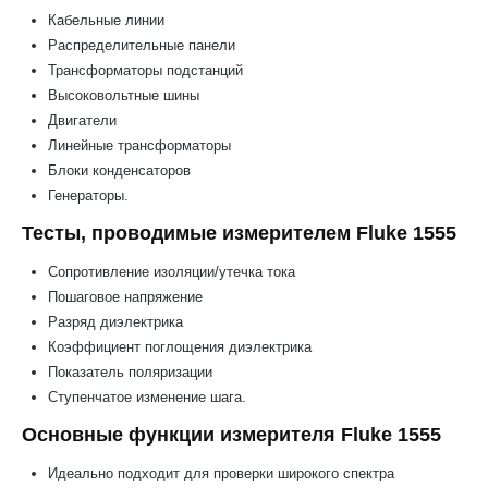
Кабельные линии
Распределительные панели
Трансформаторы подстанций
Высоковольтные шины
Двигатели
Линейные трансформаторы
Блоки конденсаторов
Генераторы.
Тесты, проводимые измерителем Fluke 1555
Сопротивление изоляции/утечка тока
Пошаговое напряжение
Разряд диэлектрика
Коэффициент поглощения диэлектрика
Показатель поляризации
Ступенчатое изменение шага.
Основные функции измерителя Fluke 1555
Идеально подходит для проверки широкого спектра