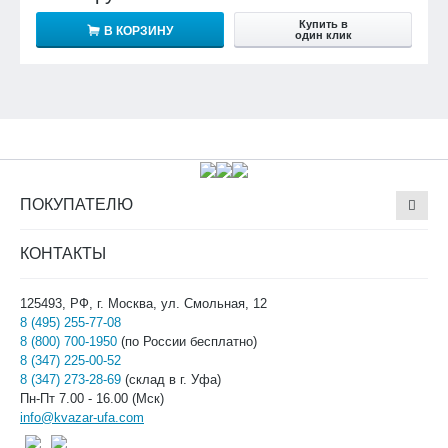
Купить в
В КОРЗИНУ
один клик
ПОКУПАТЕЛЮ
КОНТАКТЫ
125493, РФ, г. Москва, ул. Смольная, 12
8 (495) 255-77-08
8 (800) 700-1950
(по России бесплатно)
8 (347) 225-00-52
8 (347) 273-28-69
(склад в г. Уфа)
Пн-Пт 7.00 - 16.00 (Мск)
info@kvazar-ufa.com