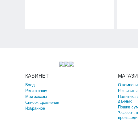
КАБИНЕТ
МАГАЗ
Вход
О компани
Регистрация
Реквизиты
Мои заказы
Политика 
данных
Список сравнения
Пошив сум
Избранное
Заказать 
производи