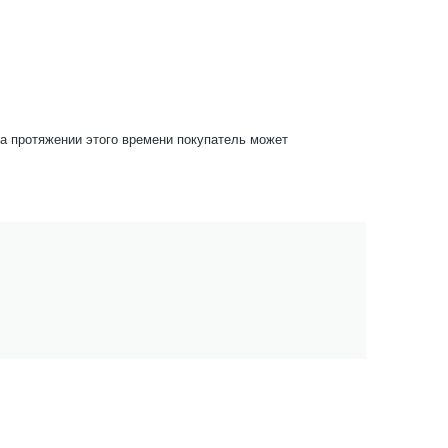
На протяжении этого времени покупатель может