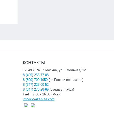
КОНТАКТЫ
125493, РФ, г. Москва, ул. Смольная, 12
8 (495) 255-77-08
8 (800) 700-1950
(по России бесплатно)
8 (347) 225-00-52
8 (347) 273-28-69
(склад в г. Уфа)
Пн-Пт 7.00 - 16.00 (Мск)
info@kvazar-ufa.com