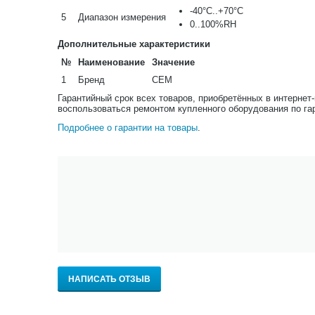
-40°С..+70°С
5
Диапазон измерения
0..100%RH
Дополнительные характеристики
№
Наименование
Значение
1
Бренд
CEM
Гарантийный срок всех товаров, приобретённых в интернет
воспользоваться ремонтом купленного оборудования по га
Подробнее о гарантии на товары
.
НАПИСАТЬ ОТЗЫВ