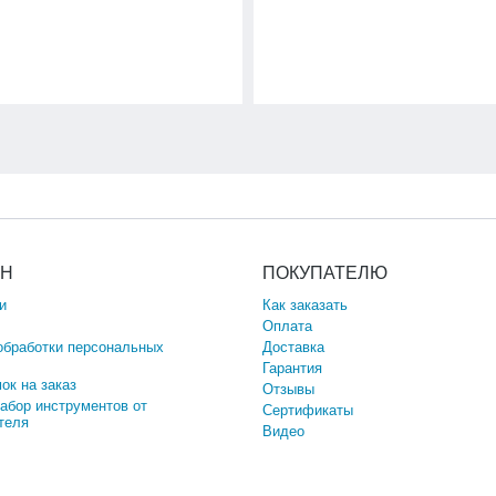
ИН
ПОКУПАТЕЛЮ
и
Как заказать
Оплата
обработки персональных
Доставка
Гарантия
ок на заказ
Отзывы
набор инструментов от
Сертификаты
теля
Видео