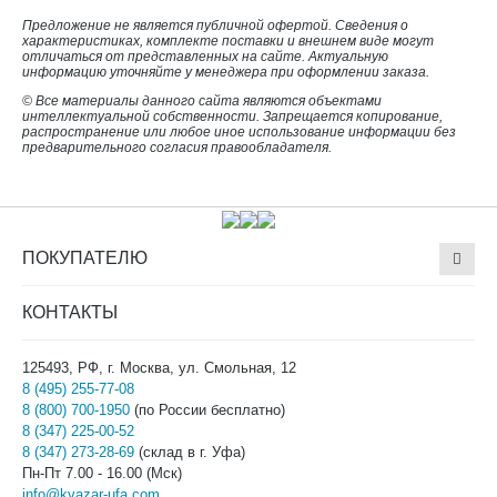
Предложение не является публичной офертой. Сведения о
характеристиках, комплекте поставки и внешнем виде могут
отличаться от представленных на сайте. Актуальную
информацию уточняйте у менеджера при оформлении заказа.
© Все материалы данного сайта являются объектами
интеллектуальной собственности. Запрещается копирование,
распространение или любое иное использование информации без
предварительного согласия правообладателя.
ПОКУПАТЕЛЮ
КОНТАКТЫ
125493, РФ, г. Москва, ул. Смольная, 12
8 (495) 255-77-08
8 (800) 700-1950
(по России бесплатно)
8 (347) 225-00-52
8 (347) 273-28-69
(склад в г. Уфа)
Пн-Пт 7.00 - 16.00 (Мск)
info@kvazar-ufa.com