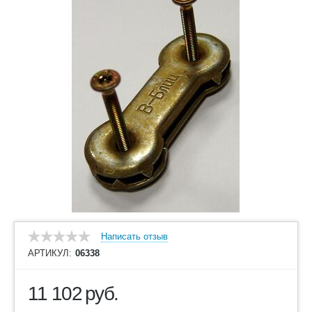
Написать отзыв
АРТИКУЛ:
06338
11 102
руб.