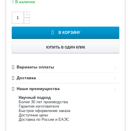
В наличии
+
−
В КОРЗИНУ
КУПИТЬ В ОДИН КЛИК
Варианты оплаты
Доставка
Наши преимущества
Научный подход
Более 30 лет производства
Гарантия изготовителя
Быстрое оформление заказа
Доступные цены
Доставка по России и ЕАЭС