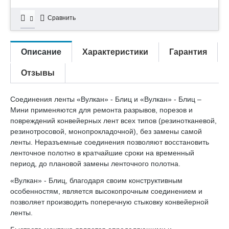
Сравнить
Описание
Характеристики
Гарантия
Отзывы
Соединения ленты «Вулкан» - Блиц и «Вулкан» - Блиц –
Мини применяются для ремонта разрывов, порезов и
повреждений конвейерных лент всех типов (резинотканевой,
резинотросовой, монопрокладочной), без замены самой
ленты. Неразъемные соединения позволяют восстановить
ленточное полотно в кратчайшие сроки на временный
период, до плановой замены ленточного полотна.
«Вулкан» - Блиц, благодаря своим конструктивным
особенностям, является высокопрочным соединением и
позволяет производить поперечную стыковку конвейерной
ленты.