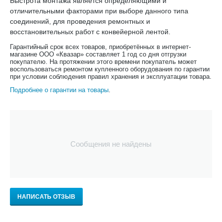
Быстрота монтажа является определяющими и
отличительными факторами при выборе данного типа
соединений, для проведения ремонтных и
восстановительных работ с конвейерной лентой.
Гарантийный срок всех товаров, приобретённых в интернет-
магазине ООО «Квазар» составляет 1 год со дня отгрузки
покупателю. На протяжении этого времени покупатель может
воспользоваться ремонтом купленного оборудования по гарантии
при условии соблюдения правил хранения и эксплуатации товара.
Подробнее о гарантии на товары
.
Сообщения не найдены
НАПИСАТЬ ОТЗЫВ