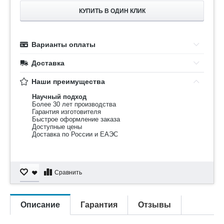
КУПИТЬ В ОДИН КЛИК
Варианты оплаты
Доставка
Наши преимущества
Научный подход
Более 30 лет производства
Гарантия изготовителя
Быстрое оформление заказа
Доступные цены
Доставка по России и ЕАЭС
Сравнить
Описание
Гарантия
Отзывы