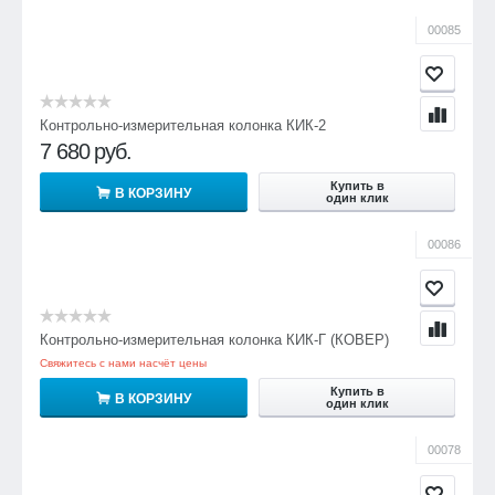
00085
Контрольно-измерительная колонка КИК-2
7 680
руб.
Купить в
В КОРЗИНУ
один клик
00086
Контрольно-измерительная колонка КИК-Г (КОВЕР)
Свяжитесь с нами насчёт цены
Купить в
В КОРЗИНУ
один клик
00078