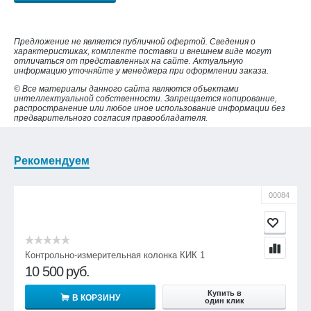
Предложение не является публичной офертой. Сведения о
характеристиках, комплекте поставки и внешнем виде могут
отличаться от представленных на сайте. Актуальную
информацию уточняйте у менеджера при оформлении заказа.
© Все материалы данного сайта являются объектами
интеллектуальной собственности. Запрещается копирование,
распространение или любое иное использование информации без
предварительного согласия правообладателя.
Рекомендуем
00084
Контрольно-измерительная колонка КИК 1
10 500
руб.
Купить в
В КОРЗИНУ
один клик