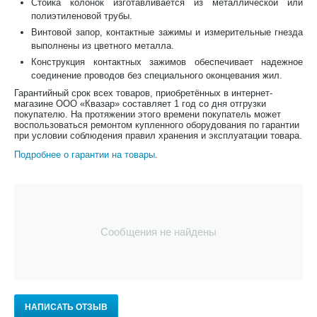
Стойка колонок изготавливается из металлической или
полиэтиленовой трубы.
Винтовой запор, контактные зажимы и измерительные гнезда
выполнены из цветного металла.
Конструкция контактных зажимов обеспечивает надежное
соединение проводов без специального оконцевания жил.
Гарантийный срок всех товаров, приобретённых в интернет-
магазине ООО «Квазар» составляет 1 год со дня отгрузки
покупателю. На протяжении этого времени покупатель может
воспользоваться ремонтом купленного оборудования по гарантии
при условии соблюдения правил хранения и эксплуатации товара.
Подробнее о гарантии на товары
.
Сообщения не найдены
НАПИСАТЬ ОТЗЫВ