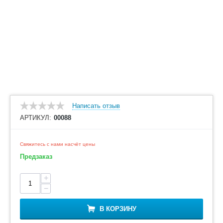
Написать отзыв
АРТИКУЛ:
00088
Свяжитесь с нами насчёт цены
Предзаказ
+
−
В КОРЗИНУ