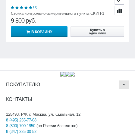
(1)
Стойка контрольно-измерительного пункта СКИП-1
9 800
руб.
Купить в
В КОРЗИНУ
один клик
ПОКУПАТЕЛЮ
КОНТАКТЫ
125493, РФ, г. Москва, ул. Смольная, 12
8 (495) 255-77-08
8 (800) 700-1950
(по России бесплатно)
8 (347) 225-00-52