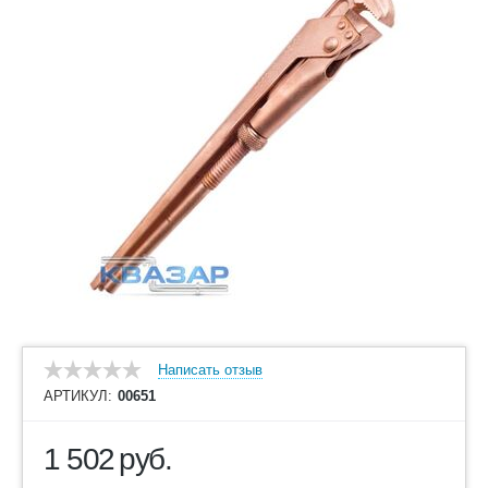
Написать отзыв
АРТИКУЛ:
00651
1 502
руб.