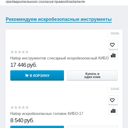
предварительного согласия правообладателя.
Рекомендуем искробезопасные инструменты
00095
Набор инструментов слесарный искробезопасный КИБО-18
17 446
руб.
Купить в
В КОРЗИНУ
один клик
02646
Набор искробезопасных головок КИБО-17
8 540
руб.