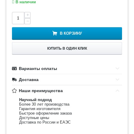
В наличии
+
−
В КОРЗИНУ
КУПИТЬ В ОДИН КЛИК
Варианты оплаты
Доставка
Наши преимущества
Научный подход
Более 30 лет производства
Гарантия изготовителя
Быстрое оформление заказа
Доступные цены
Доставка по России и ЕАЭС