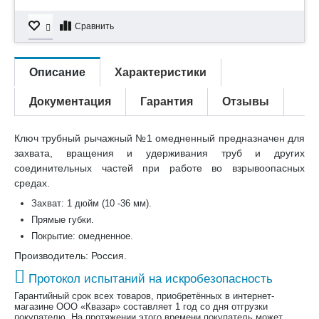
Сравнить
Описание
Характеристики
Документация
Гарантия
Отзывы
Ключ трубный рычажный №1 омедненный предназначен для
захвата, вращения и удерживания труб и других
соединительных частей при работе во взрывоопасных
средах.
Захват: 1 дюйм (10 -36 мм).
Прямые губки.
Покрытие: омедненное.
Производитель: Россия.
Протокол испытаний на искробезопасность
Гарантийный срок всех товаров, приобретённых в интернет-
магазине ООО «Квазар» составляет 1 год со дня отгрузки
покупателю. На протяжении этого времени покупатель может