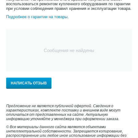
воспользоваться ремонтом купленного оборудования по гарантии
при условии соблюдения правил хранения и эксплуатации товара.
Подробнее о гарантии на товары
.
Сообщения не найдены
НАПИСАТЬ ОТЗЫВ
Предложение не является публичной офертой. Сведения о
характеристиках, комплекте поставки и внешнем виде могут
отличаться от представленных на сайте. Актуальную
информацию уточняйте у менеджера при оформлении заказа.
© Все материалы данного сайта являются объектами
интеллектуальной собственности. Запрещается копирование,
распространение или любое иное использование информации без