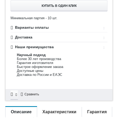
КУПИТЬ В ОДИН КЛИК
Минимальная партия - 10 шт.
Варианты оплаты
Доставка
Наши преимущества
Научный подход
Более 30 лет производства
Гарантия изготовителя
Быстрое оформление заказа
Доступные цены
Доставка по России и ЕАЭС
Сравнить
Описание
Характеристики
Гарантия