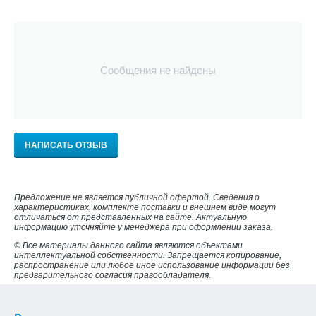
Сообщения не найдены
НАПИСАТЬ ОТЗЫВ
Предложение не является публичной офертой. Сведения о
характеристиках, комплекте поставки и внешнем виде могут
отличаться от представленных на сайте. Актуальную
информацию уточняйте у менеджера при оформлении заказа.
© Все материалы данного сайта являются объектами
интеллектуальной собственности. Запрещается копирование,
распространение или любое иное использование информации без
предварительного согласия правообладателя.