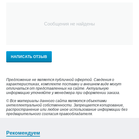
Сообщения не найдены
НАПИСАТЬ ОТЗЫВ
Предложение не является публичной офертой. Сведения о
характеристиках, комплекте поставки и внешнем виде могут
отличаться от представленных на сайте. Актуальную
информацию уточняйте у менеджера при оформлении заказа.
© Все материалы данного сайта являются объектами
интеллектуальной собственности. Запрещается копирование,
распространение или любое иное использование информации без
предварительного согласия правообладателя.
Рекомендуем