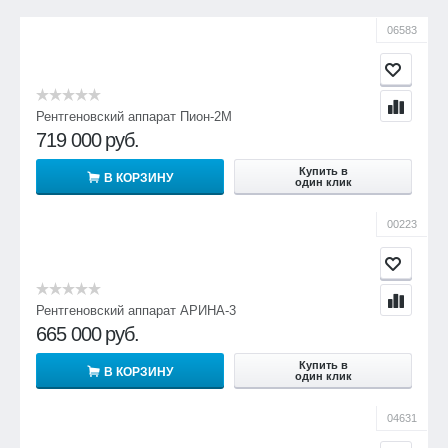
06583
Рентгеновский аппарат Пион-2М
719 000
руб.
Купить в
В КОРЗИНУ
один клик
00223
Рентгеновский аппарат АРИНА-3
665 000
руб.
Купить в
В КОРЗИНУ
один клик
04631