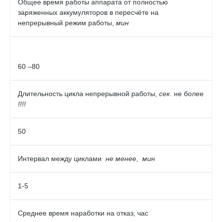
Общее время работы аппарата от полностью
заряженных аккумуляторов в пересчёте на
непрерывный режим работы,
мин
60 –80
Длительность цикла непрерывной работы,
сек
. не более
!!!!
50
Интервал между циклами
не менее
,
мин
1-5
Среднее время наработки на отказ, час