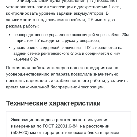
Универсальный пульт управления (ПУ) позволяет
устанавливать время экспозиции с дискретностью 1 сек.,
контролировать уровень зарядки аккумуляторов. В
зависимости от подключаемого кабеля, ПУ имеет два
режима работы:
непосредственное управление экспозицией через кабель 20м
– при этом ПУ находится в руках у оператора;
управление с задержкой включения – ПУ закрепляется на
задней стенке рентгеновского блока и соединяется с ним
кабелем 0,2м
Постоянная работа инженеров нашего предприятия по
усовершенствованию аппарата позволила значительно
повысить надежность и стабильность его работы, увеличить
время максимальной беспрерывной экспозиции.
Технические характеристики
Экспозиционная доза рентгеновского излучения
измеренная по ГОСТ 22091.6-84 на расстоянии
(500±20) мм от торца рентгеновского блока в прямом