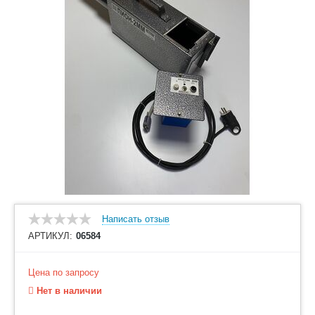
Написать отзыв
АРТИКУЛ:
06584
Цена по запросу
Нет в наличии