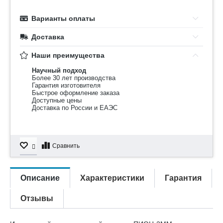
Варианты оплаты
Доставка
Наши преимущества
Научный подход
Более 30 лет производства
Гарантия изготовителя
Быстрое оформление заказа
Доступные цены
Доставка по России и ЕАЭС
Сравнить
Описание
Характеристики
Гарантия
Отзывы