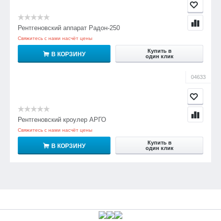
Рентгеновский аппарат Радон-250
Свяжитесь с нами насчёт цены
Купить в
В КОРЗИНУ
один клик
04633
Рентгеновский кроулер АРГО
Свяжитесь с нами насчёт цены
Купить в
В КОРЗИНУ
один клик