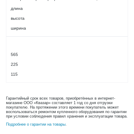
длина
высота
ширина
565
225
115
Гарантийный срок всех товаров, приобретённых в интернет-
магазине ООО «Квазар» составляет 1 год со дня отгрузки
покупателю. На протяжении этого времени покупатель может
воспользоваться ремонтом купленного оборудования по гарантии
при условии соблюдения правил хранения и эксплуатации товара.
Подробнее о гарантии на товары
.