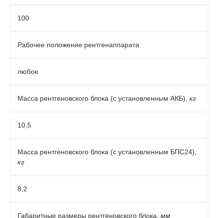
100
Рабочее положение рентгенаппарата
любое
Масса рентгеновского блока (с установленным АКБ),
кг
10,5
Масса рентгеновского блока (с установленным БПС24),
кг
8,2
Габаритные размеры рентгеновского блока,
мм