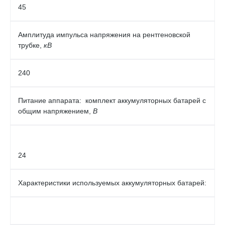
45
Амплитуда импульса напряжения на рентгеновской
трубке,
кВ
240
Питание аппарата: комплект аккумуляторных батарей с
общим напряжением,
В
24
Характеристики используемых аккумуляторных батарей: